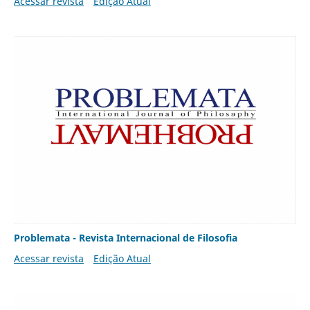
Acessar revista
Edição Atual
Problemata - Revista Internacional de Filosofia
Acessar revista
Edição Atual