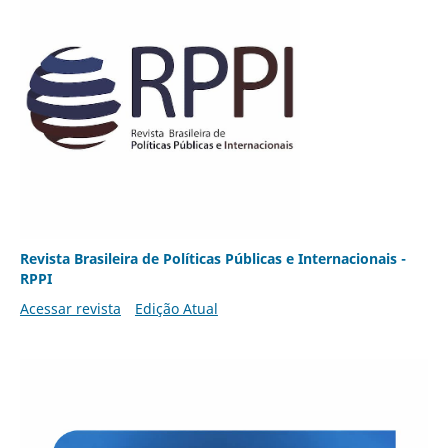
Revista Brasileira de Políticas Públicas e Internacionais -
RPPI
Acessar revista
Edição Atual