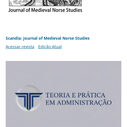
Scandia: Journal of Medieval Norse Studies
Acessar revista
Edição Atual