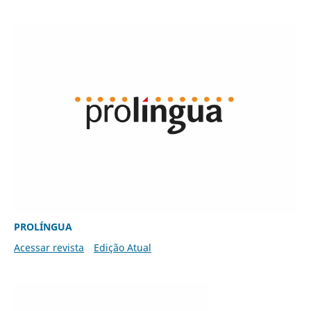
PROLÍNGUA
Acessar revista
Edição Atual