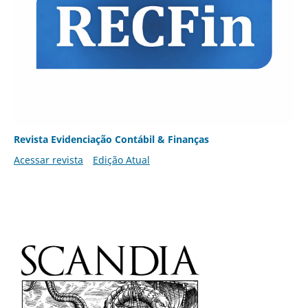
Revista Evidenciação Contábil & Finanças
Acessar revista
Edição Atual