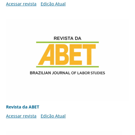
Acessar revista
Edição Atual
Revista da ABET
Acessar revista
Edição Atual