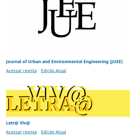
Journal of Urban and Environmental Engineering (JUEE)
Acessar revista
Edição Atual
Letr@ Viv@
Acessar revista
Edição Atual