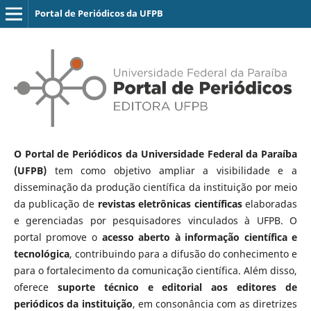
Portal de Periódicos da UFPB
O Portal de Periódicos da Universidade Federal da Paraíba
(UFPB)
tem como objetivo ampliar a visibilidade e a
disseminação da produção científica da instituição por meio
da publicação de
revistas eletrônicas científicas
elaboradas
e gerenciadas por pesquisadores vinculados à UFPB. O
portal promove o
acesso aberto à informação científica e
tecnológica
, contribuindo para a difusão do conhecimento e
para o fortalecimento da comunicação científica. Além disso,
oferece
suporte técnico e editorial aos editores de
periódicos da instituição
, em consonância com as diretrizes