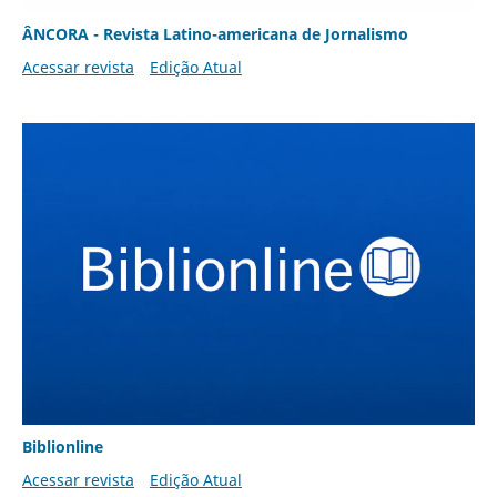
ÂNCORA - Revista Latino-americana de Jornalismo
Acessar revista
Edição Atual
Biblionline
Acessar revista
Edição Atual