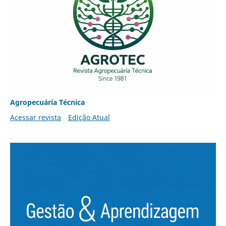
Agropecuária Técnica
Acessar revista
Edição Atual