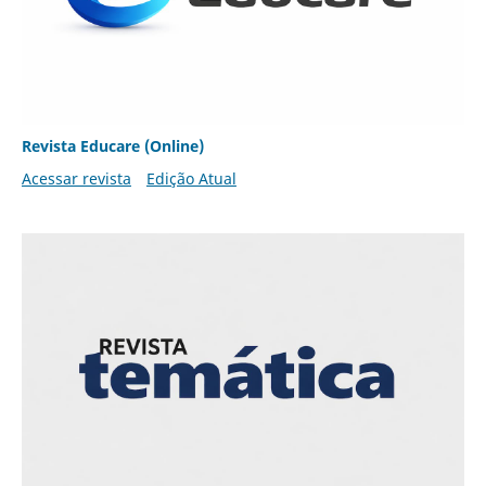
Revista Educare (Online)
Acessar revista
Edição Atual