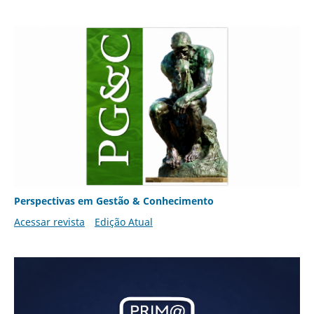
Perspectivas em Gestão & Conhecimento
Acessar revista
Edição Atual