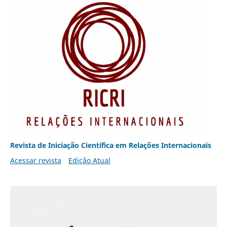
Revista de Iniciação Científica em Relações Internacionais
Acessar revista
Edição Atual