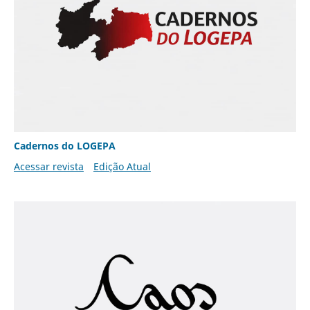
Cadernos do LOGEPA
Acessar revista
Edição Atual