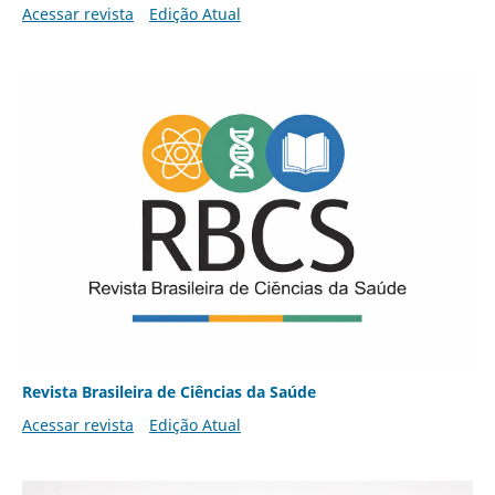
Acessar revista
Edição Atual
Revista Brasileira de Ciências da Saúde
Acessar revista
Edição Atual