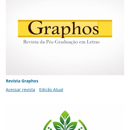
Revista Graphos
Acessar revista
Edição Atual