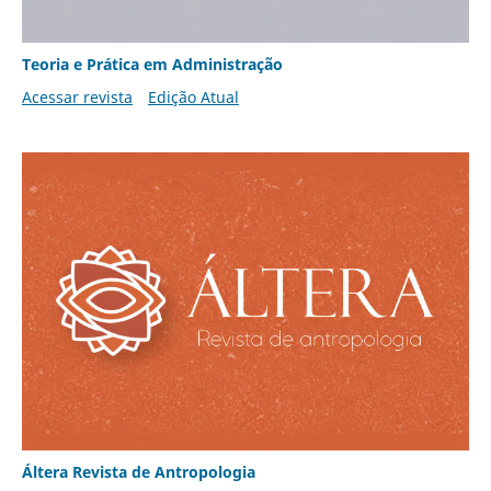
Teoria e Prática em Administração
Acessar revista
Edição Atual
Áltera Revista de Antropologia