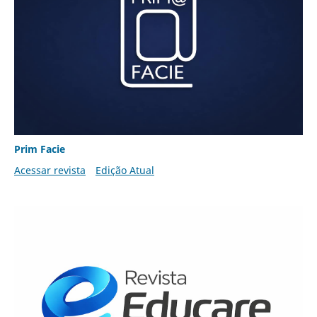
Prim Facie
Acessar revista
Edição Atual