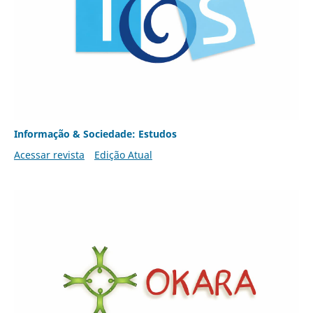
Informação & Sociedade: Estudos
Acessar revista
Edição Atual