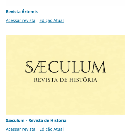
Revista Ártemis
Acessar revista
Edição Atual
Sæculum - Revista de História
Acessar revista
Edição Atual