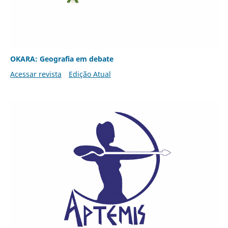
OKARA: Geografia em debate
Acessar revista
Edição Atual