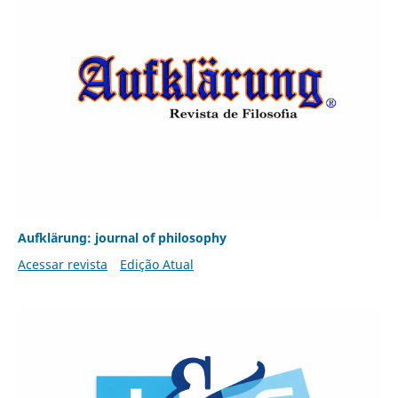
Aufklärung: journal of philosophy
Acessar revista
Edição Atual