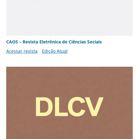
CAOS – Revista Eletrônica de Ciências Sociais
Acessar revista
Edição Atual