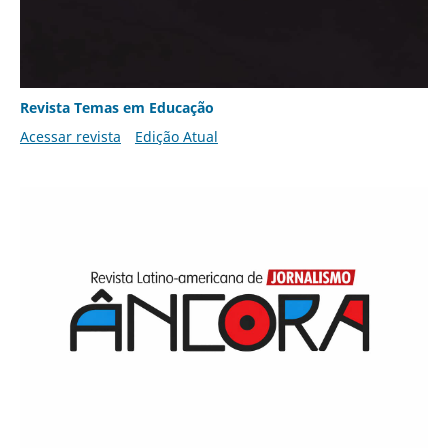
Revista Temas em Educação
Acessar revista
Edição Atual