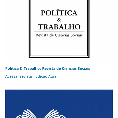
Política & Trabalho: Revista de Ciências Sociais
Acessar revista
Edição Atual