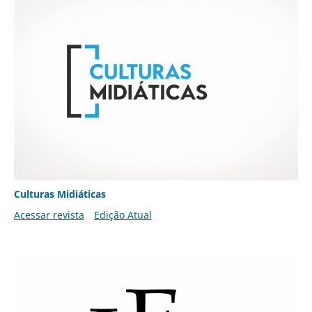
Culturas Midiáticas
Acessar revista
Edição Atual