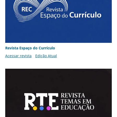
Revista Espaço do Currículo
Acessar revista
Edição Atual