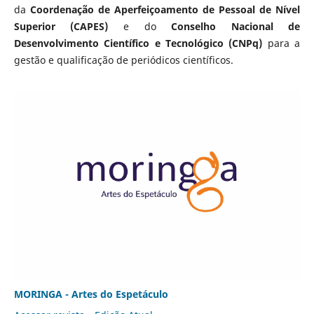
da
Coordenação de Aperfeiçoamento de Pessoal de Nível
Superior (CAPES)
e do
Conselho Nacional de
Desenvolvimento Científico e Tecnológico (CNPq)
para a
gestão e qualificação de periódicos científicos.
MORINGA - Artes do Espetáculo