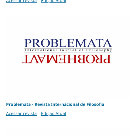
Acessar revista
Edição Atual
Problemata - Revista Internacional de Filosofia
Acessar revista
Edição Atual