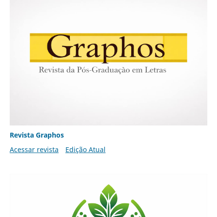
Revista Graphos
Acessar revista
Edição Atual