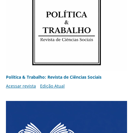
Política & Trabalho: Revista de Ciências Sociais
Acessar revista
Edição Atual