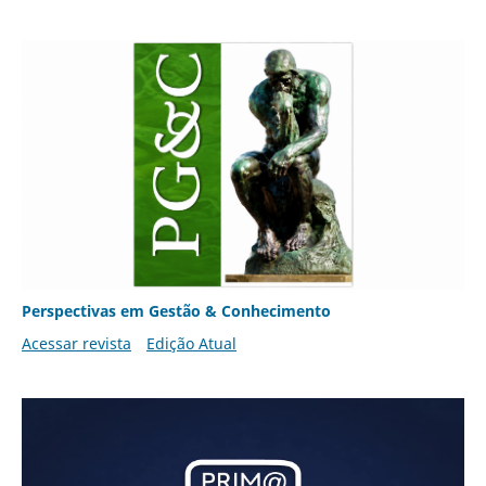
Perspectivas em Gestão & Conhecimento
Acessar revista
Edição Atual