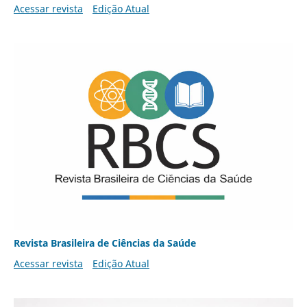
Acessar revista
Edição Atual
Revista Brasileira de Ciências da Saúde
Acessar revista
Edição Atual