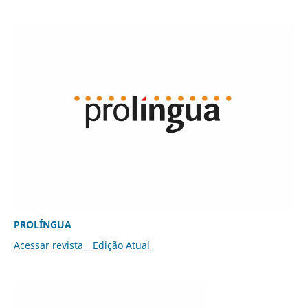
PROLÍNGUA
Acessar revista
Edição Atual