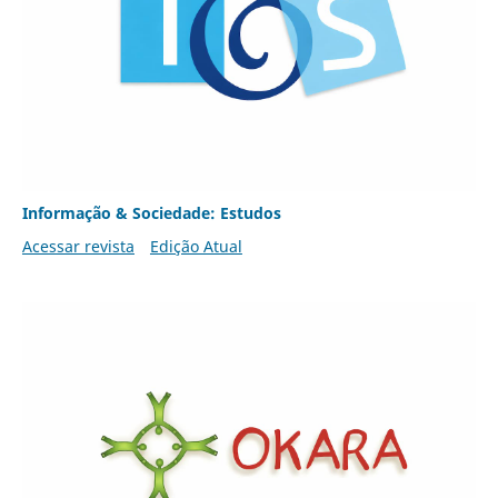
Informação & Sociedade: Estudos
Acessar revista
Edição Atual