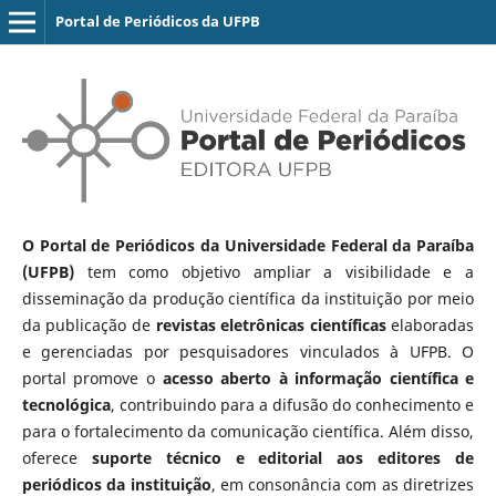
Portal de Periódicos da UFPB
O Portal de Periódicos da Universidade Federal da Paraíba
(UFPB)
tem como objetivo ampliar a visibilidade e a
disseminação da produção científica da instituição por meio
da publicação de
revistas eletrônicas científicas
elaboradas
e gerenciadas por pesquisadores vinculados à UFPB. O
portal promove o
acesso aberto à informação científica e
tecnológica
, contribuindo para a difusão do conhecimento e
para o fortalecimento da comunicação científica. Além disso,
oferece
suporte técnico e editorial aos editores de
periódicos da instituição
, em consonância com as diretrizes