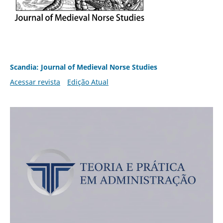
Scandia: Journal of Medieval Norse Studies
Acessar revista
Edição Atual