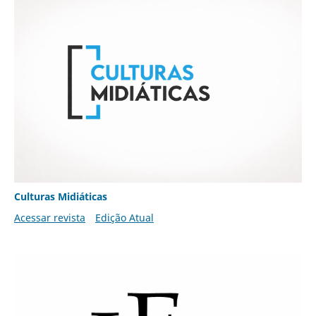
Culturas Midiáticas
Acessar revista
Edição Atual