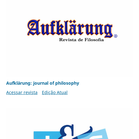
Aufklärung: journal of philosophy
Acessar revista
Edição Atual