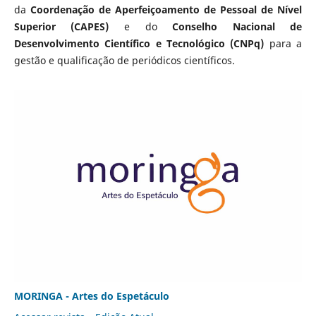
da
Coordenação de Aperfeiçoamento de Pessoal de Nível
Superior (CAPES)
e do
Conselho Nacional de
Desenvolvimento Científico e Tecnológico (CNPq)
para a
gestão e qualificação de periódicos científicos.
MORINGA - Artes do Espetáculo