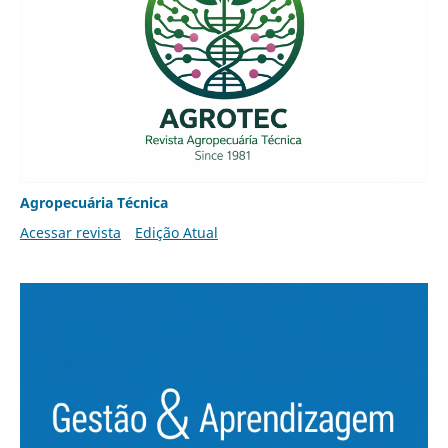
Agropecuária Técnica
Acessar revista
Edição Atual