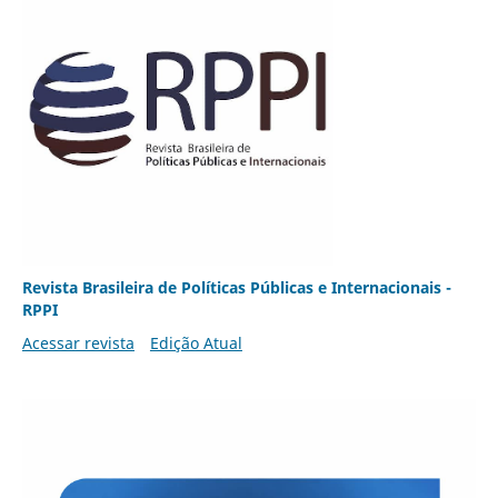
Revista Brasileira de Políticas Públicas e Internacionais -
RPPI
Acessar revista
Edição Atual