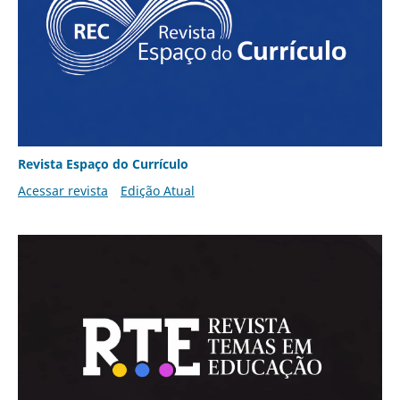
Revista Espaço do Currículo
Acessar revista
Edição Atual