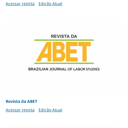
Acessar revista
Edição Atual
Revista da ABET
Acessar revista
Edição Atual