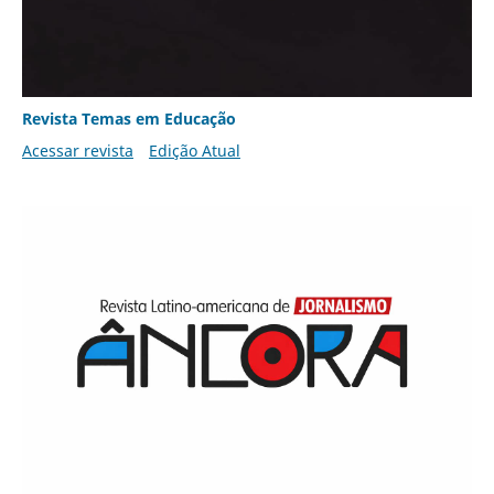
Revista Temas em Educação
Acessar revista
Edição Atual