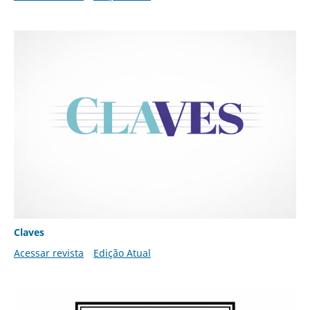
Claves
Acessar revista
Edição Atual