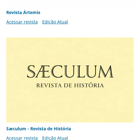
Revista Ártemis
Acessar revista
Edição Atual
Sæculum - Revista de História
Acessar revista
Edição Atual