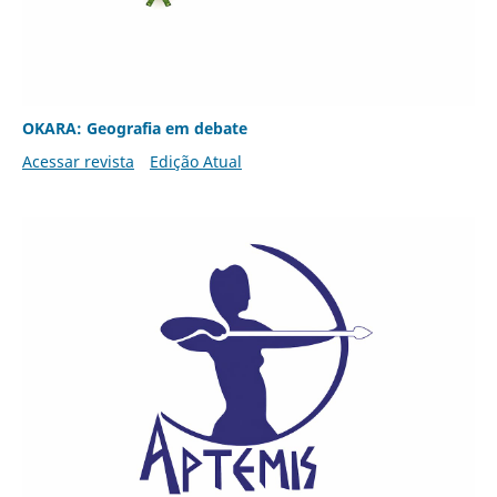
OKARA: Geografia em debate
Acessar revista
Edição Atual