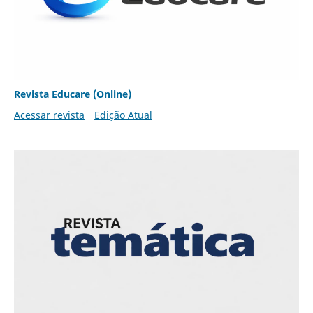
Revista Educare (Online)
Acessar revista
Edição Atual