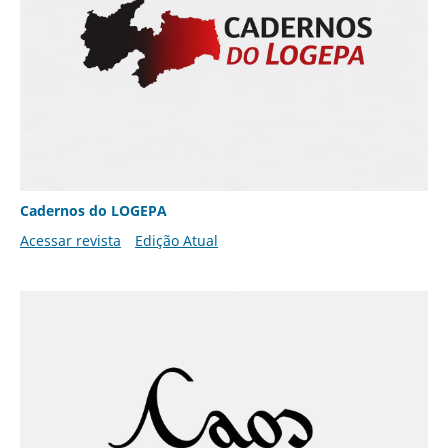
Cadernos do LOGEPA
Acessar revista
Edição Atual