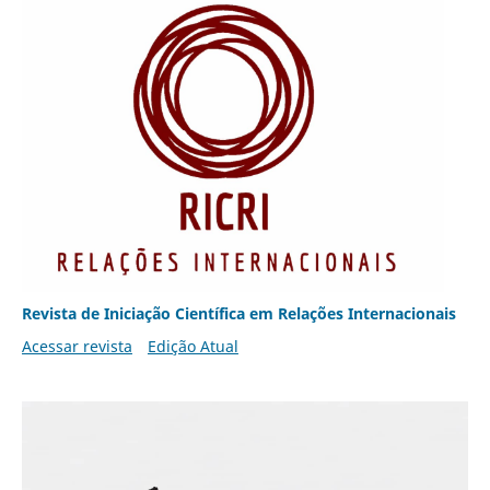
Revista de Iniciação Científica em Relações Internacionais
Acessar revista
Edição Atual