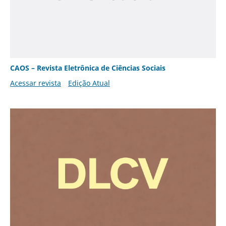
CAOS – Revista Eletrônica de Ciências Sociais
Acessar revista
Edição Atual