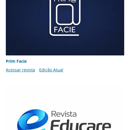
Prim Facie
Acessar revista
Edição Atual