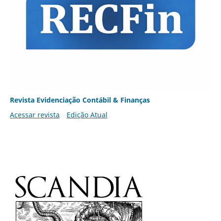
Revista Evidenciação Contábil & Finanças
Acessar revista
Edição Atual