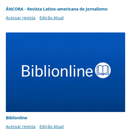
ÂNCORA - Revista Latino-americana de Jornalismo
Acessar revista
Edição Atual
Biblionline
Acessar revista
Edição Atual