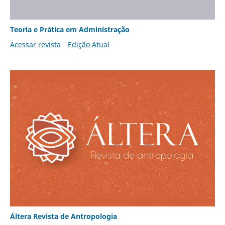
Teoria e Prática em Administração
Acessar revista
Edição Atual
Áltera Revista de Antropologia