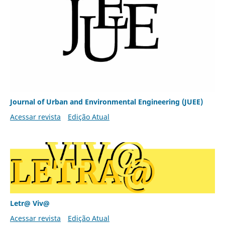
Journal of Urban and Environmental Engineering (JUEE)
Acessar revista
Edição Atual
Letr@ Viv@
Acessar revista
Edição Atual