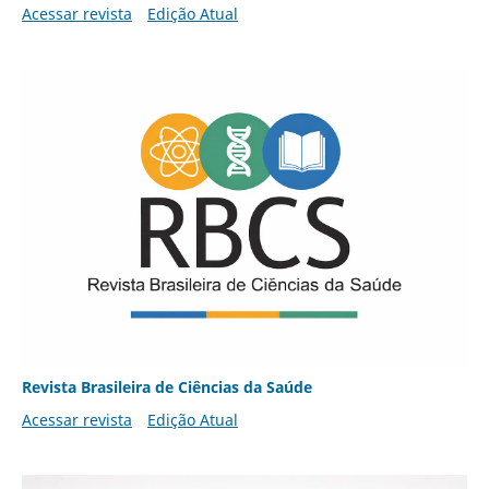
Acessar revista
Edição Atual
Revista Brasileira de Ciências da Saúde
Acessar revista
Edição Atual