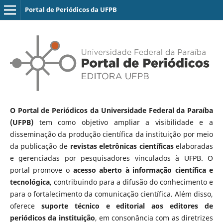
Portal de Periódicos da UFPB
O Portal de Periódicos da Universidade Federal da Paraíba
(UFPB)
tem como objetivo ampliar a visibilidade e a
disseminação da produção científica da instituição por meio
da publicação de
revistas eletrônicas científicas
elaboradas
e gerenciadas por pesquisadores vinculados à UFPB. O
portal promove o
acesso aberto à informação científica e
tecnológica
, contribuindo para a difusão do conhecimento e
para o fortalecimento da comunicação científica. Além disso,
oferece
suporte técnico e editorial aos editores de
periódicos da instituição
, em consonância com as diretrizes