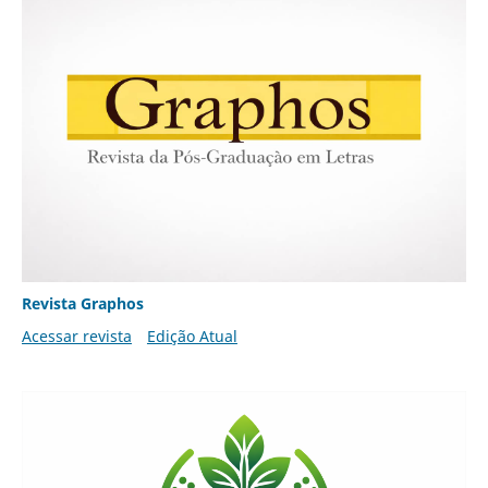
Revista Graphos
Acessar revista
Edição Atual