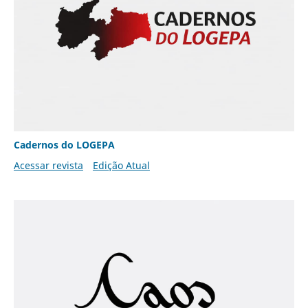
Cadernos do LOGEPA
Acessar revista
Edição Atual