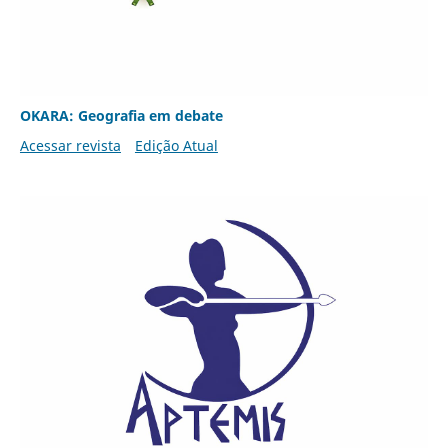
OKARA: Geografia em debate
Acessar revista
Edição Atual