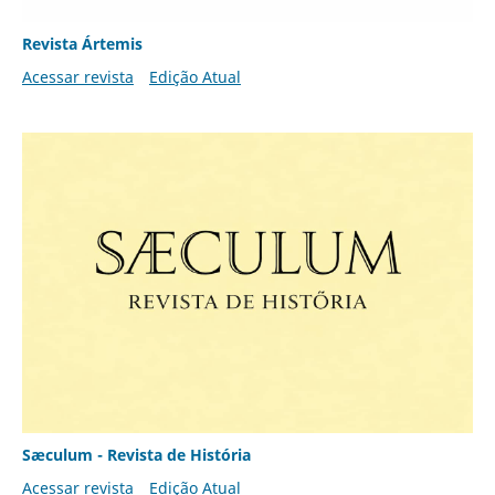
Revista Ártemis
Acessar revista
Edição Atual
Sæculum - Revista de História
Acessar revista
Edição Atual