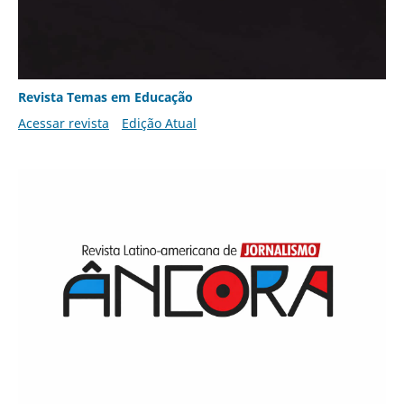
Revista Temas em Educação
Acessar revista
Edição Atual