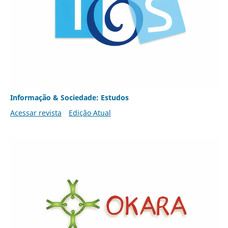
Informação & Sociedade: Estudos
Acessar revista
Edição Atual