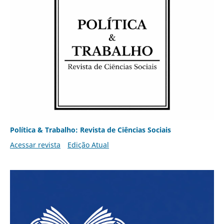
Política & Trabalho: Revista de Ciências Sociais
Acessar revista
Edição Atual