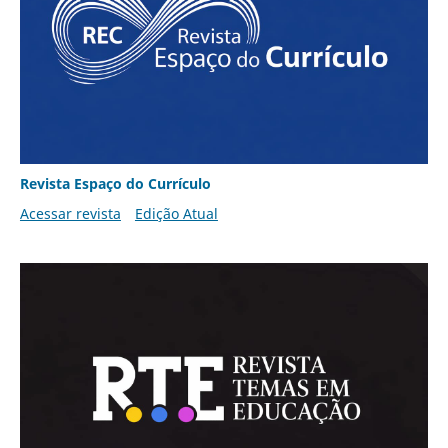
Revista Espaço do Currículo
Acessar revista
Edição Atual