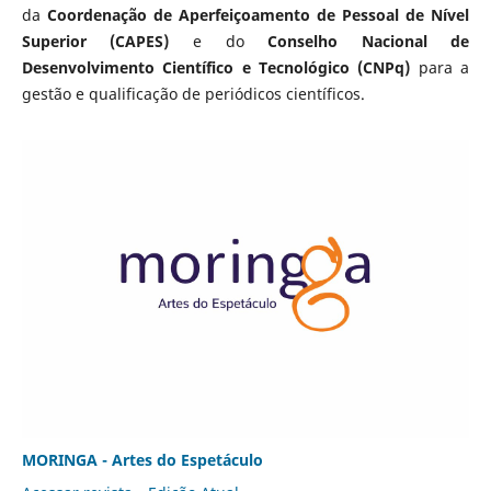
da
Coordenação de Aperfeiçoamento de Pessoal de Nível
Superior (CAPES)
e do
Conselho Nacional de
Desenvolvimento Científico e Tecnológico (CNPq)
para a
gestão e qualificação de periódicos científicos.
MORINGA - Artes do Espetáculo