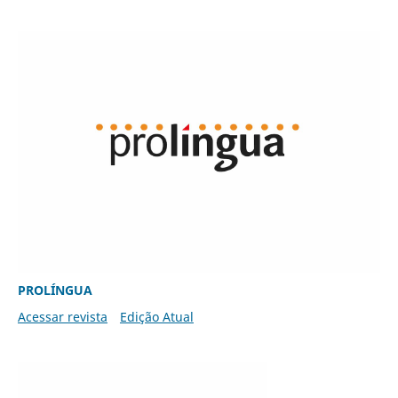
PROLÍNGUA
Acessar revista
Edição Atual