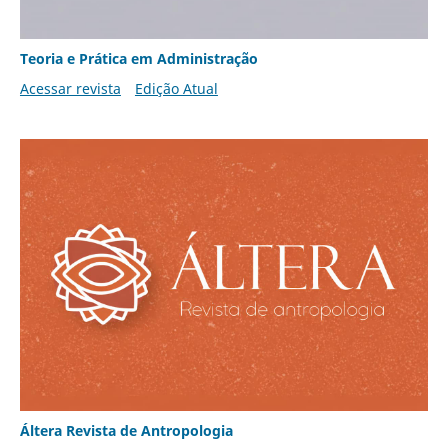
Teoria e Prática em Administração
Acessar revista
Edição Atual
Áltera Revista de Antropologia