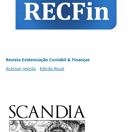
Revista Evidenciação Contábil & Finanças
Acessar revista
Edição Atual