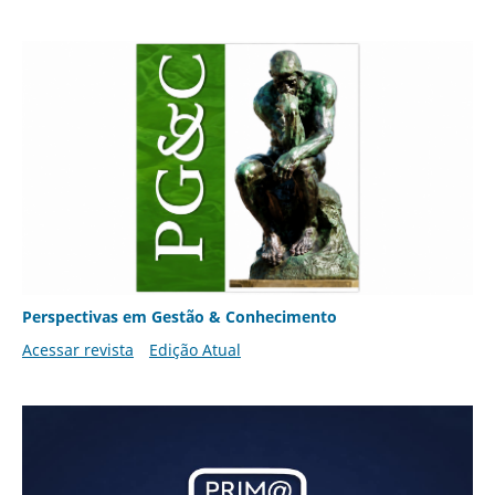
Perspectivas em Gestão & Conhecimento
Acessar revista
Edição Atual