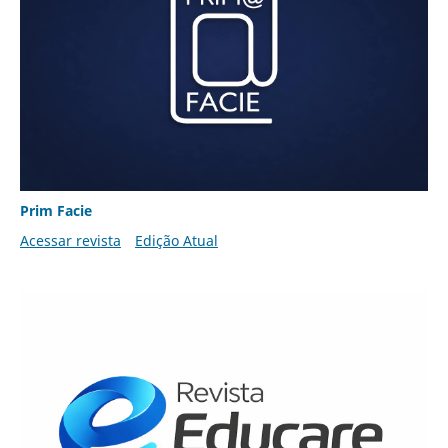
Prim Facie
Acessar revista
Edição Atual