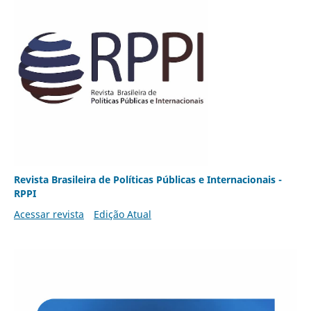
Revista Brasileira de Políticas Públicas e Internacionais -
RPPI
Acessar revista
Edição Atual