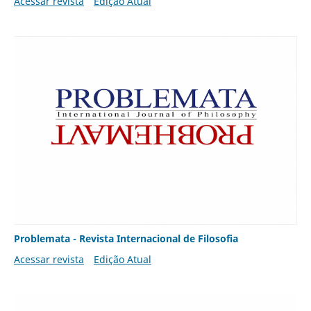
Acessar revista
Edição Atual
Problemata - Revista Internacional de Filosofia
Acessar revista
Edição Atual