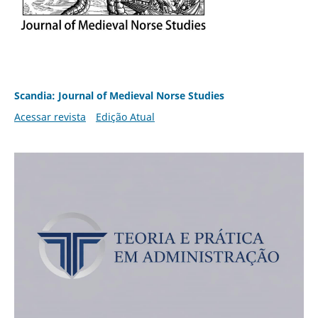
Scandia: Journal of Medieval Norse Studies
Acessar revista
Edição Atual