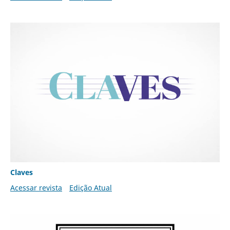
Claves
Acessar revista
Edição Atual