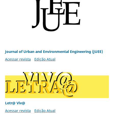
Journal of Urban and Environmental Engineering (JUEE)
Acessar revista
Edição Atual
Letr@ Viv@
Acessar revista
Edição Atual