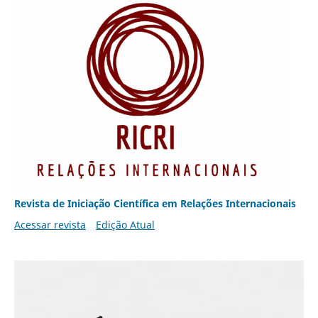
Revista de Iniciação Científica em Relações Internacionais
Acessar revista
Edição Atual