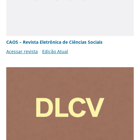
CAOS – Revista Eletrônica de Ciências Sociais
Acessar revista
Edição Atual