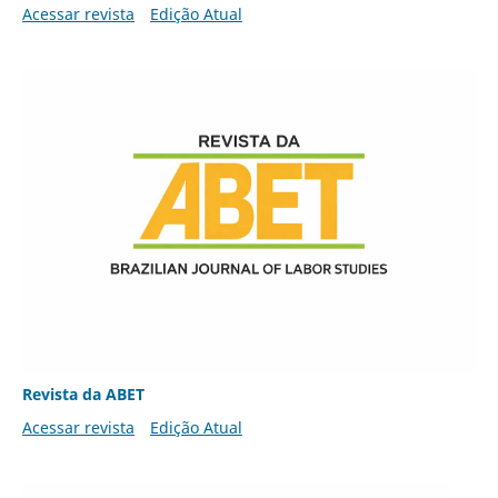
Acessar revista
Edição Atual
Revista da ABET
Acessar revista
Edição Atual