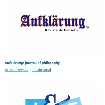
Aufklärung: journal of philosophy
Acessar revista
Edição Atual