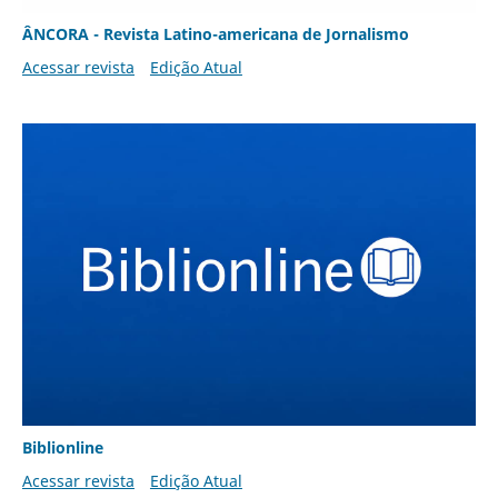
ÂNCORA - Revista Latino-americana de Jornalismo
Acessar revista
Edição Atual
Biblionline
Acessar revista
Edição Atual