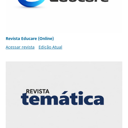
Revista Educare (Online)
Acessar revista
Edição Atual