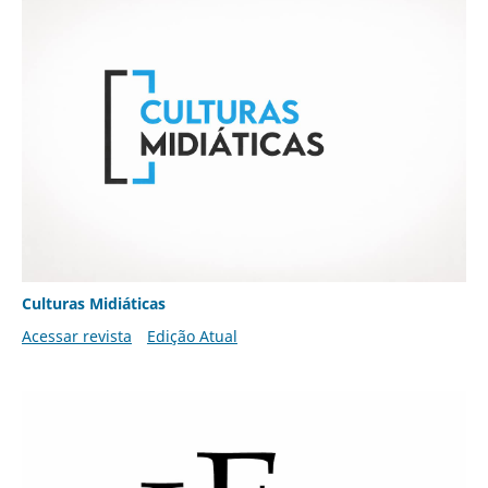
Culturas Midiáticas
Acessar revista
Edição Atual