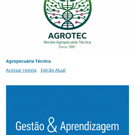
Agropecuária Técnica
Acessar revista
Edição Atual