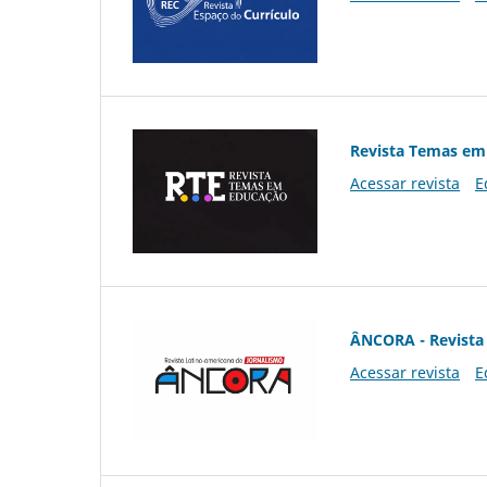
Revista Temas em
Acessar revista
E
ÂNCORA - Revista 
Acessar revista
E