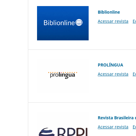
Biblionline
Acessar revista
E
PROLÍNGUA
Acessar revista
E
Revista Brasileira 
Acessar revista
E