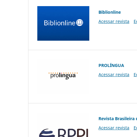
Biblionline
Acessar revista
E
PROLÍNGUA
Acessar revista
E
Revista Brasileira 
Acessar revista
E