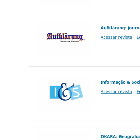
Aufklärung: journ
Acessar revista
E
Informação & Soc
Acessar revista
E
OKARA: Geografia