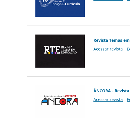
Revista Temas em
Acessar revista
E
ÂNCORA - Revista 
Acessar revista
E