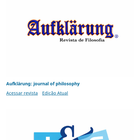
Aufklärung: journal of philosophy
Acessar revista
Edição Atual