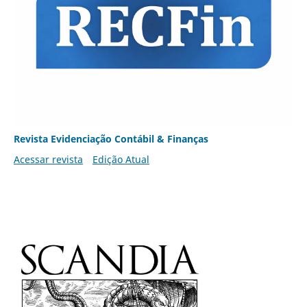
Revista Evidenciação Contábil & Finanças
Acessar revista
Edição Atual