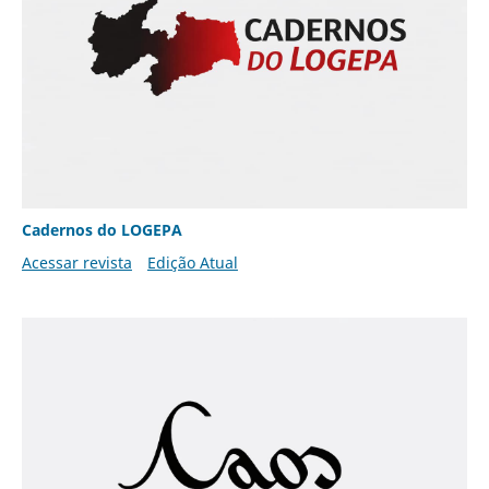
Cadernos do LOGEPA
Acessar revista
Edição Atual