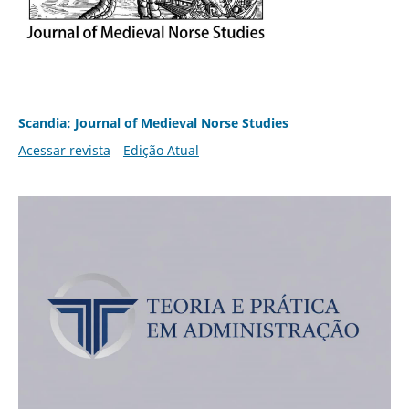
Scandia: Journal of Medieval Norse Studies
Acessar revista
Edição Atual