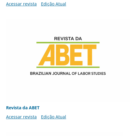
Acessar revista
Edição Atual
Revista da ABET
Acessar revista
Edição Atual