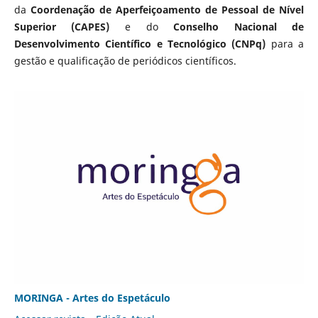
da
Coordenação de Aperfeiçoamento de Pessoal de Nível
Superior (CAPES)
e do
Conselho Nacional de
Desenvolvimento Científico e Tecnológico (CNPq)
para a
gestão e qualificação de periódicos científicos.
MORINGA - Artes do Espetáculo