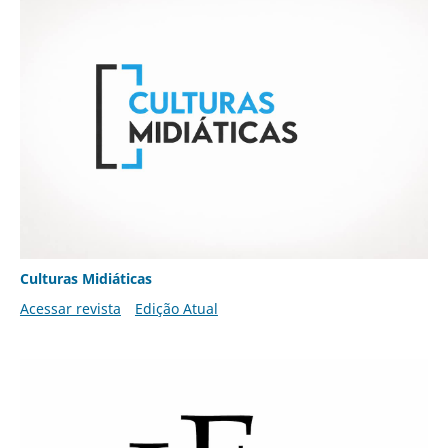
Culturas Midiáticas
Acessar revista
Edição Atual