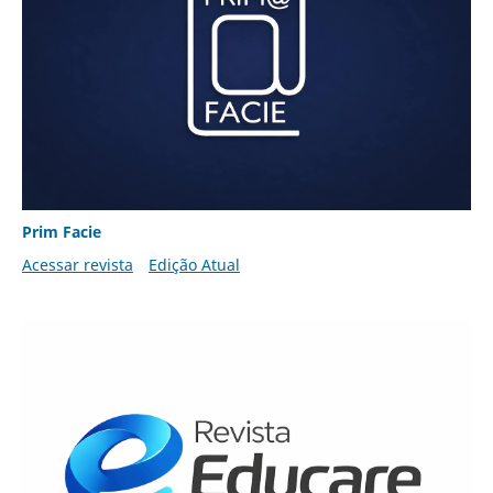
Prim Facie
Acessar revista
Edição Atual