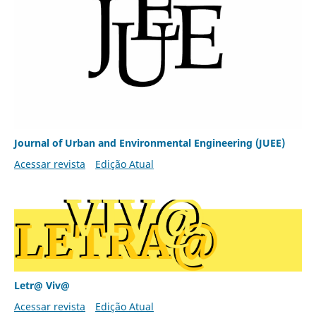
Journal of Urban and Environmental Engineering (JUEE)
Acessar revista
Edição Atual
Letr@ Viv@
Acessar revista
Edição Atual