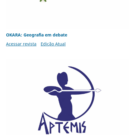
OKARA: Geografia em debate
Acessar revista
Edição Atual