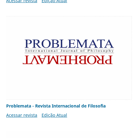
Acessar revista
Edição Atual
Problemata - Revista Internacional de Filosofia
Acessar revista
Edição Atual