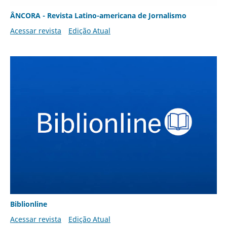
ÂNCORA - Revista Latino-americana de Jornalismo
Acessar revista
Edição Atual
Biblionline
Acessar revista
Edição Atual