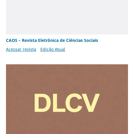
CAOS – Revista Eletrônica de Ciências Sociais
Acessar revista
Edição Atual