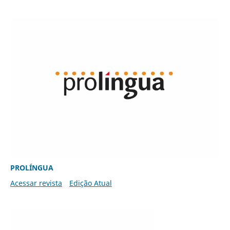
PROLÍNGUA
Acessar revista
Edição Atual