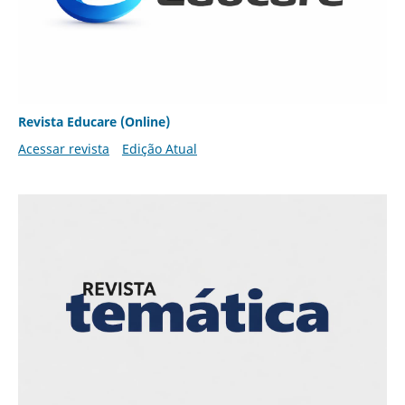
Revista Educare (Online)
Acessar revista
Edição Atual