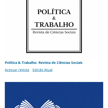
Política & Trabalho: Revista de Ciências Sociais
Acessar revista
Edição Atual