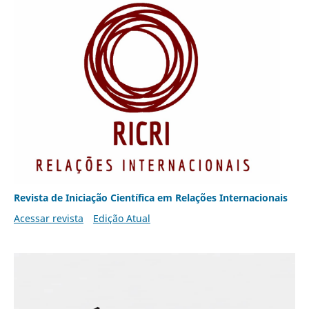
Revista de Iniciação Científica em Relações Internacionais
Acessar revista
Edição Atual