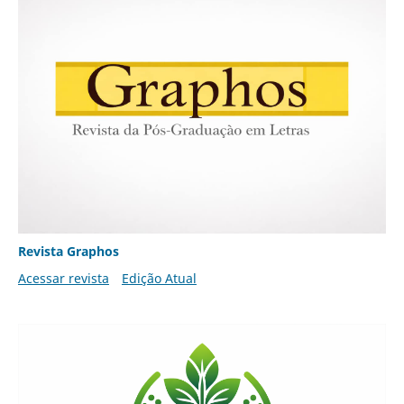
Revista Graphos
Acessar revista
Edição Atual