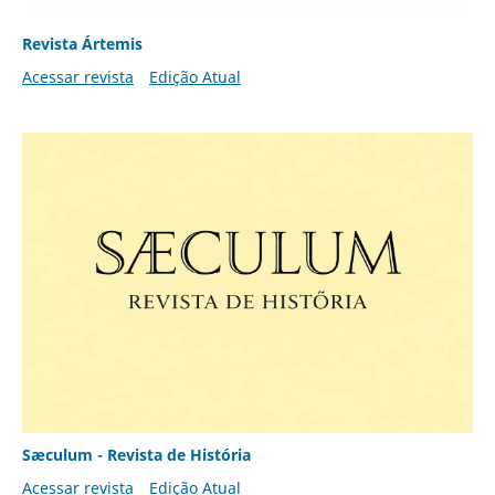
Revista Ártemis
Acessar revista
Edição Atual
Sæculum - Revista de História
Acessar revista
Edição Atual