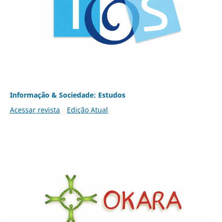
Informação & Sociedade: Estudos
Acessar revista
Edição Atual