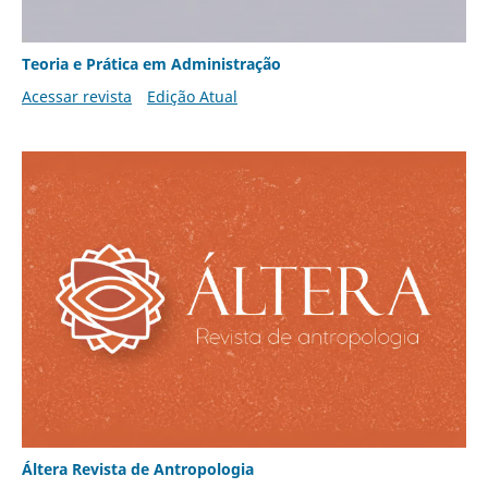
Teoria e Prática em Administração
Acessar revista
Edição Atual
Áltera Revista de Antropologia