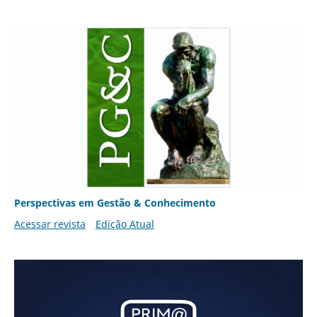
Perspectivas em Gestão & Conhecimento
Acessar revista
Edição Atual