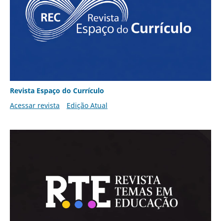
Revista Espaço do Currículo
Acessar revista
Edição Atual