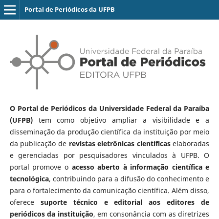
Portal de Periódicos da UFPB
O Portal de Periódicos da Universidade Federal da Paraíba
(UFPB)
tem como objetivo ampliar a visibilidade e a
disseminação da produção científica da instituição por meio
da publicação de
revistas eletrônicas científicas
elaboradas
e gerenciadas por pesquisadores vinculados à UFPB. O
portal promove o
acesso aberto à informação científica e
tecnológica
, contribuindo para a difusão do conhecimento e
para o fortalecimento da comunicação científica. Além disso,
oferece
suporte técnico e editorial aos editores de
periódicos da instituição
, em consonância com as diretrizes