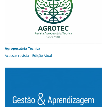
Agropecuária Técnica
Acessar revista
Edição Atual