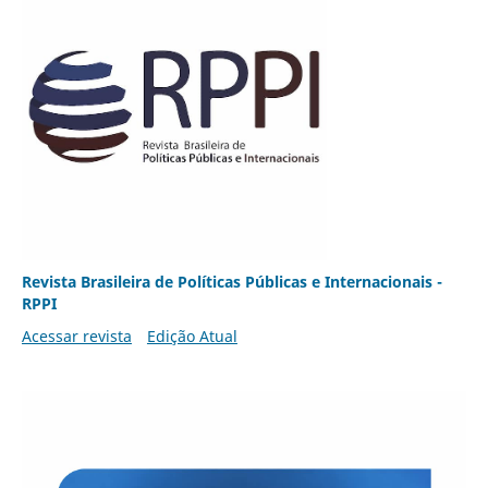
Revista Brasileira de Políticas Públicas e Internacionais -
RPPI
Acessar revista
Edição Atual