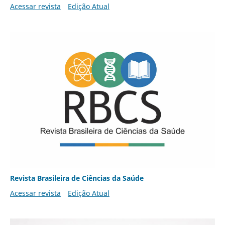
Acessar revista
Edição Atual
Revista Brasileira de Ciências da Saúde
Acessar revista
Edição Atual