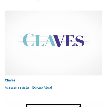
Claves
Acessar revista
Edição Atual