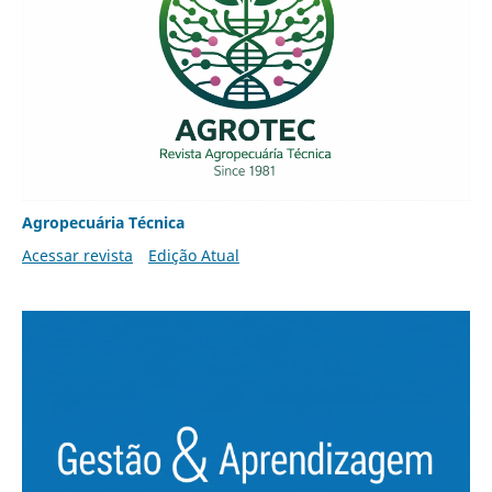
Agropecuária Técnica
Acessar revista
Edição Atual