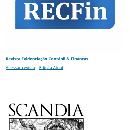
Revista Evidenciação Contábil & Finanças
Acessar revista
Edição Atual