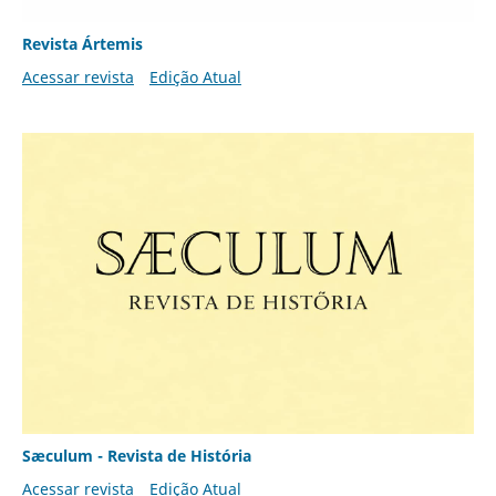
Revista Ártemis
Acessar revista
Edição Atual
Sæculum - Revista de História
Acessar revista
Edição Atual