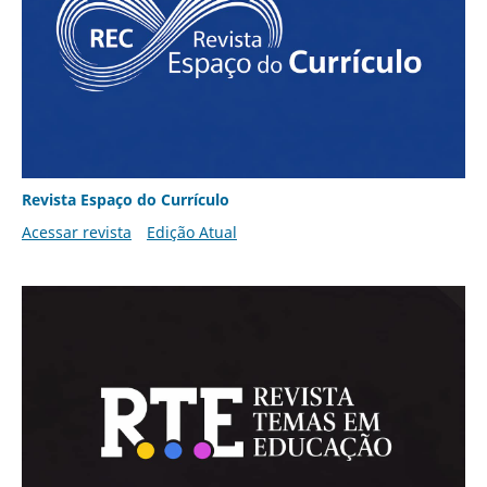
Revista Espaço do Currículo
Acessar revista
Edição Atual