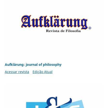
Aufklärung: journal of philosophy
Acessar revista
Edição Atual