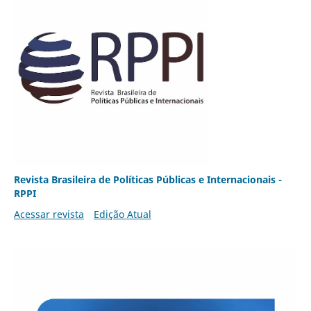
Revista Brasileira de Políticas Públicas e Internacionais -
RPPI
Acessar revista
Edição Atual