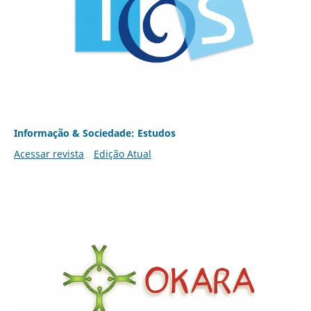
Informação & Sociedade: Estudos
Acessar revista
Edição Atual