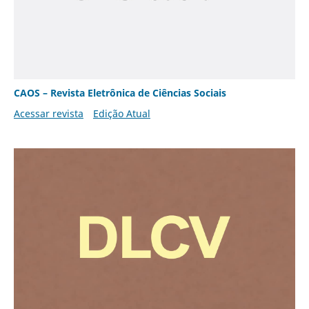
CAOS – Revista Eletrônica de Ciências Sociais
Acessar revista
Edição Atual