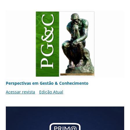
Perspectivas em Gestão & Conhecimento
Acessar revista
Edição Atual