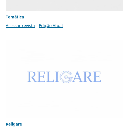
Temática
Acessar revista
Edição Atual
Religare