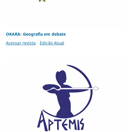
OKARA: Geografia em debate
Acessar revista
Edição Atual