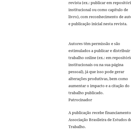
revista (ex.: publicar em repositór
institucional ou como capítulo de
livro), com reconhecimento de aut
e publicação inicial nesta revista.
Autores têm permissão e são
estimulados a publicar e distribuir
trabalho online (ex.: em repositóri
institucionais ou na sua página
pessoal), já que isso pode gerar
alterações produtivas, bem como
aumentar o impacto e a citação do
trabalho publicado.
Patrocinador
A publicação recebe financiamento
Associação Brasileira de Estudos d
Trabalho.