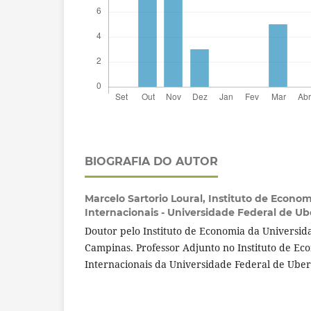
BIOGRAFIA DO AUTOR
Marcelo Sartorio Loural,
Instituto de Econom
Internacionais - Universidade Federal de Ub
Doutor pelo Instituto de Economia da Universid
Campinas. Professor Adjunto no Instituto de Ec
Internacionais da Universidade Federal de Uber