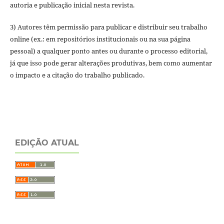
autoria e publicação inicial nesta revista.
3) Autores têm permissão para publicar e distribuir seu trabalho
online (ex.: em repositórios institucionais ou na sua página
pessoal) a qualquer ponto antes ou durante o processo editorial,
já que isso pode gerar alterações produtivas, bem como aumentar
o impacto e a citação do trabalho publicado.
EDIÇÃO ATUAL