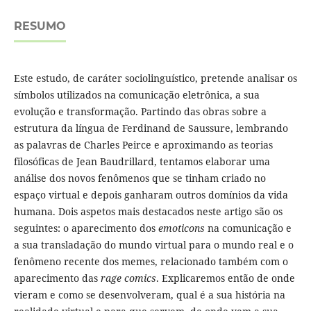
RESUMO
Este estudo, de caráter sociolinguístico, pretende analisar os
símbolos utilizados na comunicação eletrônica, a sua
evolução e transformação. Partindo das obras sobre a
estrutura da língua de Ferdinand de Saussure, lembrando
as palavras de Charles Peirce e aproximando as teorias
filosóficas de Jean Baudrillard, tentamos elaborar uma
análise dos novos fenômenos que se tinham criado no
espaço virtual e depois ganharam outros domínios da vida
humana. Dois aspetos mais destacados neste artigo são os
seguintes: o aparecimento dos
emoticons
na comunicação e
a sua transladação do mundo virtual para o mundo real e o
fenômeno recente dos memes, relacionado também com o
aparecimento das
rage comics
. Explicaremos então de onde
vieram e como se desenvolveram, qual é a sua história na