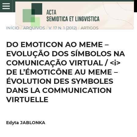
INÍCIO
/
ARQUIVOS
/
V. 17 N. 1 (2012)
/
ARTIGOS
DO EMOTICON AO MEME –
EVOLUÇÃO DOS SÍMBOLOS NA
COMUNICAÇÃO VIRTUAL / <i>
DE L’ÉMOTICÔNE AU MEME –
ÉVOLUTION DES SYMBOLES
DANS LA COMMUNICATION
VIRTUELLE
Edyta JABLONKA