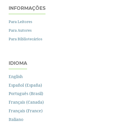
INFORMAÇÕES
Para Leitores
Para Autores
Para Bibliotecários
IDIOMA
English
Español (España)
Português (Brasil)
Français (Canada)
Français (France)
Italiano