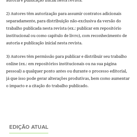
2) Autores têm autorização para assumir contratos adicionais
separadamente, para distribuição não-exclusiva da versão do
trabalho publicada nesta revista (ex.: publicar em repositório
institucional ou como capítulo de livro), com reconhecimento de
autoria e publicação inicial nesta revista.
3) Autores têm permissão para publicar e distribuir seu trabalho
online (ex.: em repositórios institucionais ou na sua página
pessoal) a qualquer ponto antes ou durante o processo editorial,
já que isso pode gerar alterações produtivas, bem como aumentar
o impacto e a citação do trabalho publicado.
EDIÇÃO ATUAL