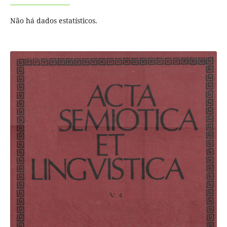
Não há dados estatísticos.