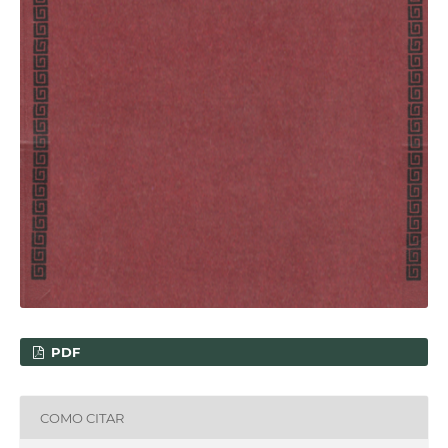
PDF
COMO CITAR