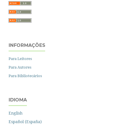
INFORMAÇÕES
Para Leitores
Para Autores
Para Bibliotecários
IDIOMA
English
Español (España)