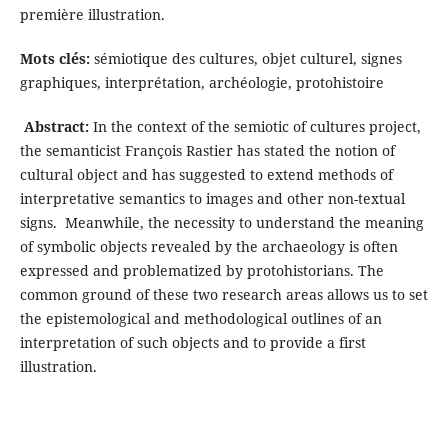
première illustration.
Mots clés:
sémiotique des cultures, objet culturel, signes
graphiques, interprétation, archéologie, protohistoire
Abstract:
In the context of the semiotic of cultures project,
the semanticist François Rastier has stated the notion of
cultural object and has suggested to extend methods of
interpretative semantics to images and other non-textual
signs. Meanwhile, the necessity to understand the meaning
of symbolic objects revealed by the archaeology is often
expressed and problematized by protohistorians. The
common ground of these two research areas allows us to set
the epistemological and methodological outlines of an
interpretation of such objects and to provide a first
illustration.