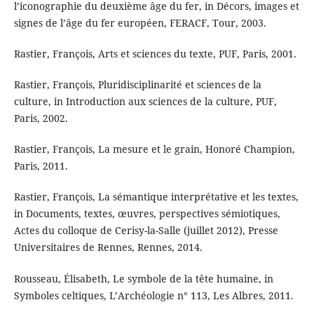
l’iconographie du deuxième âge du fer, in Décors, images et
signes de l’âge du fer européen, FERACF, Tour, 2003.
Rastier, François, Arts et sciences du texte, PUF, Paris, 2001.
Rastier, François, Pluridisciplinarité et sciences de la
culture, in Introduction aux sciences de la culture, PUF,
Paris, 2002.
Rastier, François, La mesure et le grain, Honoré Champion,
Paris, 2011.
Rastier, François, La sémantique interprétative et les textes,
in Documents, textes, œuvres, perspectives sémiotiques,
Actes du colloque de Cerisy-la-Salle (juillet 2012), Presse
Universitaires de Rennes, Rennes, 2014.
Rousseau, Élisabeth, Le symbole de la tête humaine, in
Symboles celtiques, L’Archéologie n° 113, Les Albres, 2011.