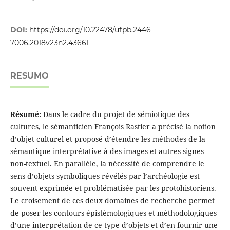
DOI:
https://doi.org/10.22478/ufpb.2446-
7006.2018v23n2.43661
RESUMO
Résumé:
Dans le cadre du projet de sémiotique des
cultures, le sémanticien François Rastier a précisé la notion
d’objet culturel et proposé d’étendre les méthodes de la
sémantique interprétative à des images et autres signes
non-textuel. En parallèle, la nécessité de comprendre le
sens d’objets symboliques révélés par l’archéologie est
souvent exprimée et problématisée par les protohistoriens.
Le croisement de ces deux domaines de recherche permet
de poser les contours épistémologiques et méthodologiques
d’une interprétation de ce type d’objets et d’en fournir une