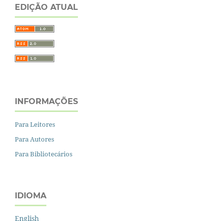
EDIÇÃO ATUAL
INFORMAÇÕES
Para Leitores
Para Autores
Para Bibliotecários
IDIOMA
English