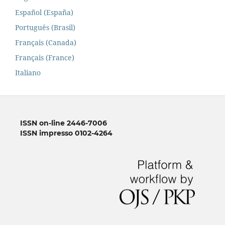
Español (España)
Português (Brasil)
Français (Canada)
Français (France)
Italiano
ISSN on-line 2446-7006
ISSN impresso 0102-4264