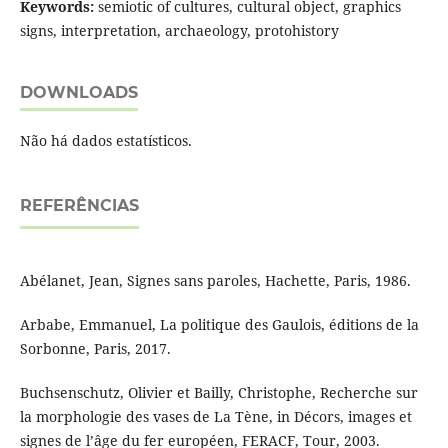
Keywords:
semiotic of cultures, cultural object, graphics
signs, interpretation, archaeology, protohistory
DOWNLOADS
Não há dados estatísticos.
REFERÊNCIAS
Abélanet, Jean, Signes sans paroles, Hachette, Paris, 1986.
Arbabe, Emmanuel, La politique des Gaulois, éditions de la
Sorbonne, Paris, 2017.
Buchsenschutz, Olivier et Bailly, Christophe, Recherche sur
la morphologie des vases de La Tène, in Décors, images et
signes de l’âge du fer européen, FERACF, Tour, 2003.