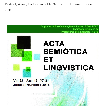
Testart, Alain, La Déesse et le Grain, éd. Errance, Paris,
2010.