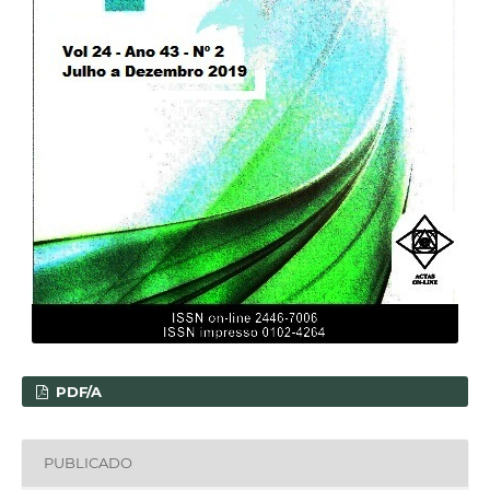
PDF/A
PUBLICADO