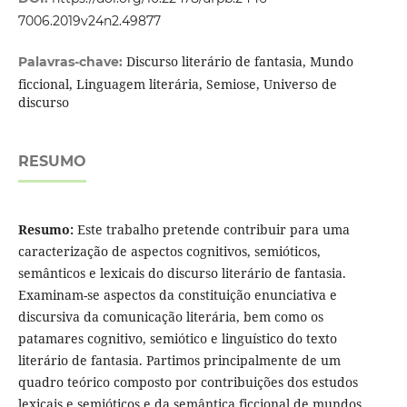
7006.2019v24n2.49877
Discurso literário de fantasia, Mundo
Palavras-chave:
ficcional, Linguagem literária, Semiose, Universo de
discurso
RESUMO
Resumo:
Este trabalho pretende contribuir para uma
caracterização de aspectos cognitivos, semióticos,
semânticos e lexicais do discurso literário de fantasia.
Examinam-se aspectos da constituição enunciativa e
discursiva da comunicação literária, bem como os
patamares cognitivo, semiótico e linguístico do texto
literário de fantasia. Partimos principalmente de um
quadro teórico composto por contribuições dos estudos
lexicais e semióticos e da semântica ficcional de mundos