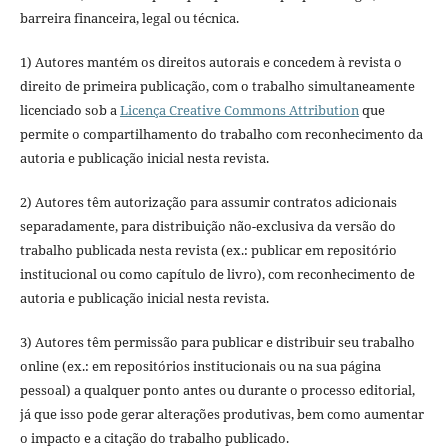
barreira financeira, legal ou técnica.
1) Autores mantém os direitos autorais e concedem à revista o
direito de primeira publicação, com o trabalho simultaneamente
licenciado sob a
Licença Creative Commons Attribution
que
permite o compartilhamento do trabalho com reconhecimento da
autoria e publicação inicial nesta revista.
2) Autores têm autorização para assumir contratos adicionais
separadamente, para distribuição não-exclusiva da versão do
trabalho publicada nesta revista (ex.: publicar em repositório
institucional ou como capítulo de livro), com reconhecimento de
autoria e publicação inicial nesta revista.
3) Autores têm permissão para publicar e distribuir seu trabalho
online (ex.: em repositórios institucionais ou na sua página
pessoal) a qualquer ponto antes ou durante o processo editorial,
já que isso pode gerar alterações produtivas, bem como aumentar
o impacto e a citação do trabalho publicado.