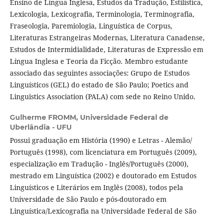
Ensino de Língua Inglesa, Estudos da Tradução, Estilística,
Lexicologia, Lexicografia, Terminologia, Terminografia,
Fraseologia, Paremiologia, Linguística de Corpus,
Literaturas Estrangeiras Modernas, Literatura Canadense,
Estudos de Intermidialidade, Literaturas de Expressão em
Língua Inglesa e Teoria da Ficção. Membro estudante
associado das seguintes associações: Grupo de Estudos
Linguísticos (GEL) do estado de São Paulo; Poetics and
Linguistics Association (PALA) com sede no Reino Unido.
Gulherme FROMM,
Universidade Federal de
Uberlândia - UFU
Possui graduação em História (1990) e Letras - Alemão/
Português (1998), com licenciatura em Português (2009),
especialização em Tradução - Inglês/Português (2000),
mestrado em Linguística (2002) e doutorado em Estudos
Linguísticos e Literários em Inglês (2008), todos pela
Universidade de São Paulo e pós-doutorado em
Linguística/Lexicografia na Universidade Federal de São