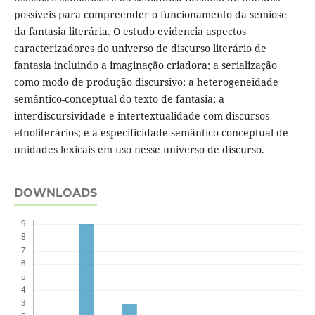
possíveis para compreender o funcionamento da semiose
da fantasia literária. O estudo evidencia aspectos
caracterizadores do universo de discurso literário de
fantasia incluindo a imaginação criadora; a serialização
como modo de produção discursivo; a heterogeneidade
semântico-conceptual do texto de fantasia; a
interdiscursividade e intertextualidade com discursos
etnoliterários; e a especificidade semântico-conceptual de
unidades lexicais em uso nesse universo de discurso.
DOWNLOADS