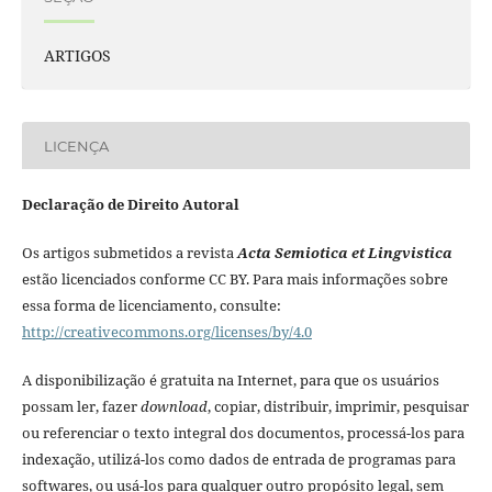
ARTIGOS
LICENÇA
Declaração de Direito Autoral
Os artigos submetidos a revista
Acta Semiotica et Lingvistica
estão licenciados conforme CC BY. Para mais informações sobre
essa forma de licenciamento, consulte:
http://creativecommons.org/licenses/by/4.0
A disponibilização é gratuita na Internet, para que os usuários
possam ler, fazer
download
, copiar, distribuir, imprimir, pesquisar
ou referenciar o texto integral dos documentos, processá-los para
indexação, utilizá-los como dados de entrada de programas para
softwares, ou usá-los para qualquer outro propósito legal, sem