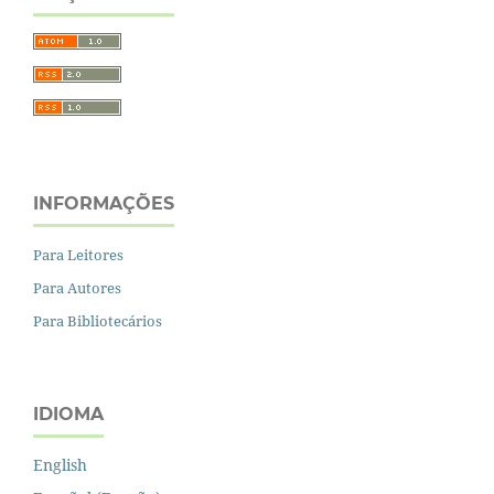
INFORMAÇÕES
Para Leitores
Para Autores
Para Bibliotecários
IDIOMA
English