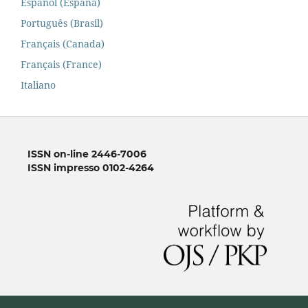
Español (España)
Português (Brasil)
Français (Canada)
Français (France)
Italiano
ISSN on-line 2446-7006
ISSN impresso 0102-4264