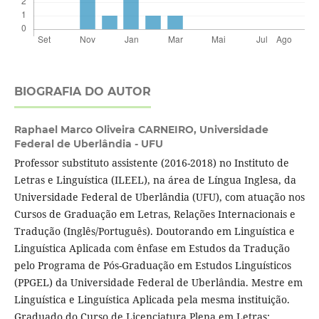
BIOGRAFIA DO AUTOR
Raphael Marco Oliveira CARNEIRO,
Universidade
Federal de Uberlândia - UFU
Professor substituto assistente (2016-2018) no Instituto de
Letras e Linguística (ILEEL), na área de Língua Inglesa, da
Universidade Federal de Uberlândia (UFU), com atuação nos
Cursos de Graduação em Letras, Relações Internacionais e
Tradução (Inglês/Português). Doutorando em Linguística e
Linguística Aplicada com ênfase em Estudos da Tradução
pelo Programa de Pós-Graduação em Estudos Linguísticos
(PPGEL) da Universidade Federal de Uberlândia. Mestre em
Linguística e Linguística Aplicada pela mesma instituição.
Graduado do Curso de Licenciatura Plena em Letras: