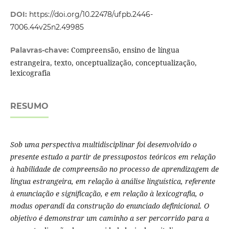
DOI:
https://doi.org/10.22478/ufpb.2446-
7006.44v25n2.49985
Compreensão, ensino de língua
Palavras-chave:
estrangeira, texto, onceptualização, conceptualização,
lexicografia
RESUMO
Sob uma perspectiva multidisciplinar foi desenvolvido o
presente estudo a partir de pressupostos teóricos em relação
à habilidade de compreensão no processo de aprendizagem de
língua estrangeira, em relação à análise linguística, referente
à enunciação e significação, e em relação à lexicografia, o
modus operandi da construção do enunciado definicional. O
objetivo é demonstrar um caminho a ser percorrido para a