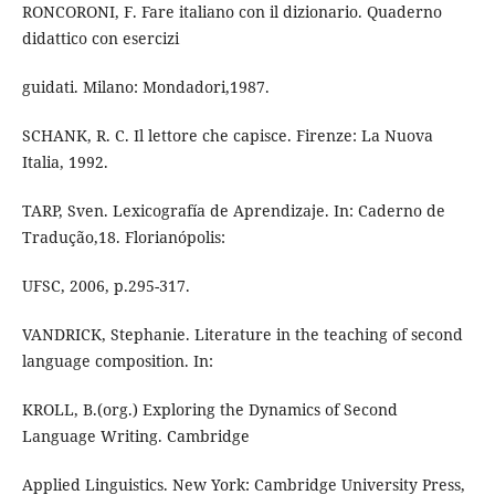
RONCORONI, F. Fare italiano con il dizionario. Quaderno
didattico con esercizi
guidati. Milano: Mondadori,1987.
SCHANK, R. C. Il lettore che capisce. Firenze: La Nuova
Italia, 1992.
TARP, Sven. Lexicografía de Aprendizaje. In: Caderno de
Tradução,18. Florianópolis:
UFSC, 2006, p.295-317.
VANDRICK, Stephanie. Literature in the teaching of second
language composition. In:
KROLL, B.(org.) Exploring the Dynamics of Second
Language Writing. Cambridge
Applied Linguistics. New York: Cambridge University Press,