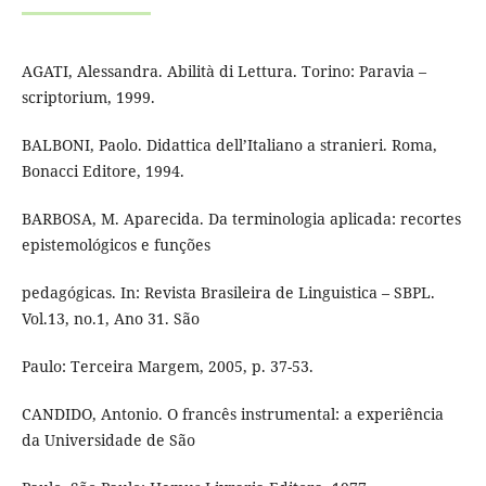
AGATI, Alessandra. Abilità di Lettura. Torino: Paravia –
scriptorium, 1999.
BALBONI, Paolo. Didattica dell’Italiano a stranieri. Roma,
Bonacci Editore, 1994.
BARBOSA, M. Aparecida. Da terminologia aplicada: recortes
epistemológicos e funções
pedagógicas. In: Revista Brasileira de Linguistica – SBPL.
Vol.13, no.1, Ano 31. São
Paulo: Terceira Margem, 2005, p. 37-53.
CANDIDO, Antonio. O francês instrumental: a experiência
da Universidade de São