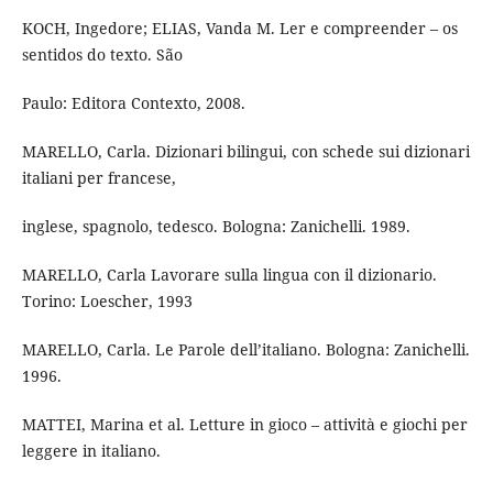
KOCH, Ingedore; ELIAS, Vanda M. Ler e compreender – os
sentidos do texto. São
Paulo: Editora Contexto, 2008.
MARELLO, Carla. Dizionari bilingui, con schede sui dizionari
italiani per francese,
inglese, spagnolo, tedesco. Bologna: Zanichelli. 1989.
MARELLO, Carla Lavorare sulla lingua con il dizionario.
Torino: Loescher, 1993
MARELLO, Carla. Le Parole dell’italiano. Bologna: Zanichelli.
1996.
MATTEI, Marina et al. Letture in gioco – attività e giochi per
leggere in italiano.