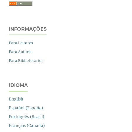
INFORMAÇÕES
Para Leitores
Para Autores
Para Bibliotecários
IDIOMA
English
Español (España)
Português (Brasil)
Français (Canada)