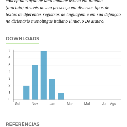
conceptualização de uma unidade lexical em italiano
(mortaio) através de sua presença em diversos tipos de
textos de diferentes registros de linguagem e em sua definição
no dicionário monolíngue italiano Il nuovo De Mauro.
DOWNLOADS
REFERÊNCIAS