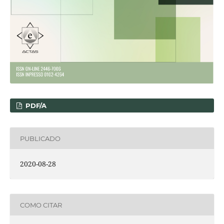
PDF/A
PUBLICADO
2020-08-28
COMO CITAR