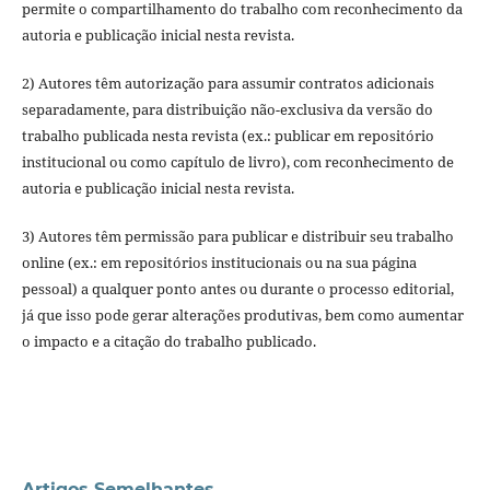
permite o compartilhamento do trabalho com reconhecimento da
autoria e publicação inicial nesta revista.
2) Autores têm autorização para assumir contratos adicionais
separadamente, para distribuição não-exclusiva da versão do
trabalho publicada nesta revista (ex.: publicar em repositório
institucional ou como capítulo de livro), com reconhecimento de
autoria e publicação inicial nesta revista.
3) Autores têm permissão para publicar e distribuir seu trabalho
online (ex.: em repositórios institucionais ou na sua página
pessoal) a qualquer ponto antes ou durante o processo editorial,
já que isso pode gerar alterações produtivas, bem como aumentar
o impacto e a citação do trabalho publicado.
Artigos Semelhantes