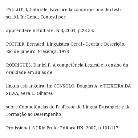
PALLOTTI, Gabriele. Favorire la comprensione dei testi
scritti. In: Lend, Contesti per
apprendere e studiare. N.3, 2001, p.28-35.
POTTIER, Bernard. Linguística Geral - Teoria e Descrição.
Rio de Janeiro: Presença, 1978
RODRIGUES, Daniel F. A competência Lexical e o ensino da
oralidade em aulas de
língua estrangeira. In: CONSOLO, Douglas A. e TEIXEIRA DA
SILVA, Vera L. Olhares
sobre Competências do Professor de Língua Estrangeira: da
Formação ao Desempenho
Profissional. S.J.Rio Preto: Editora HN, 2007, p.101-117.