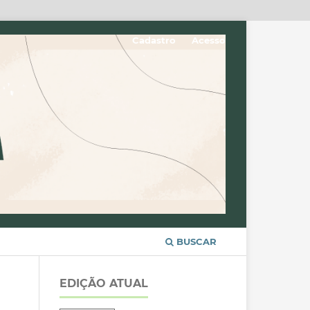
Cadastro
Acesso
BUSCAR
EDIÇÃO ATUAL