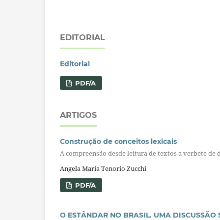
EDITORIAL
Editorial
PDF/A
ARTIGOS
Construção de conceitos lexicais
A compreensão desde leitura de textos a verbete de 
Angela Maria Tenorio Zucchi
PDF/A
O ESTÂNDAR NO BRASIL. UMA DISCUSSÃO 