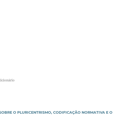
dicionário
SOBRE O PLURICENTRISMO, CODIFICAÇÃO NORMATIVA E O