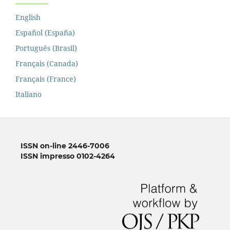
English
Español (España)
Português (Brasil)
Français (Canada)
Français (France)
Italiano
ISSN on-line 2446-7006
ISSN impresso 0102-4264