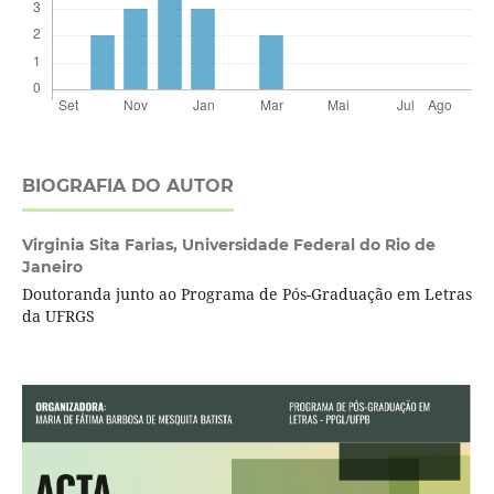
BIOGRAFIA DO AUTOR
Virginia Sita Farias,
Universidade Federal do Rio de
Janeiro
Doutoranda junto ao Programa de Pós-Graduação em Letras
da UFRGS