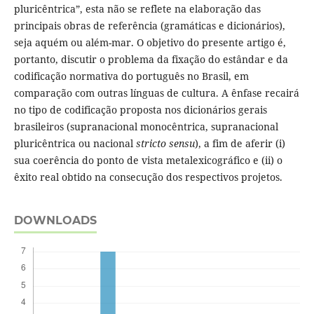
pluricêntrica”, esta não se reflete na elaboração das
principais obras de referência (gramáticas e dicionários),
seja aquém ou além-mar. O objetivo do presente artigo é,
portanto, discutir o problema da fixação do estândar e da
codificação normativa do português no Brasil, em
comparação com outras línguas de cultura. A ênfase recairá
no tipo de codificação proposta nos dicionários gerais
brasileiros (supranacional monocêntrica, supranacional
pluricêntrica ou nacional
stricto sensu
), a fim de aferir (i)
sua coerência do ponto de vista metalexicográfico e (ii) o
êxito real obtido na consecução dos respectivos projetos.
DOWNLOADS