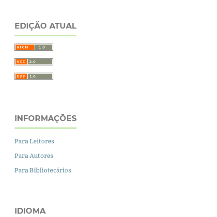
EDIÇÃO ATUAL
INFORMAÇÕES
Para Leitores
Para Autores
Para Bibliotecários
IDIOMA