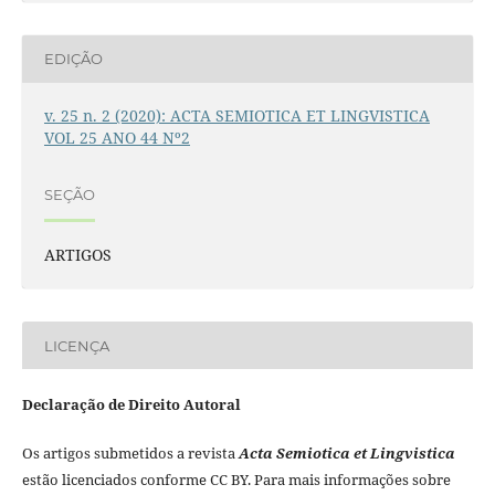
EDIÇÃO
v. 25 n. 2 (2020): ACTA SEMIOTICA ET LINGVISTICA
VOL 25 ANO 44 Nº2
SEÇÃO
ARTIGOS
LICENÇA
Declaração de Direito Autoral
Os artigos submetidos a revista
Acta Semiotica et Lingvistica
estão licenciados conforme CC BY. Para mais informações sobre