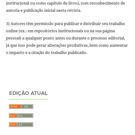
institucional ou como capítulo de livro), com reconhecimento de
autoria e publicação inicial nesta revista.
3) Autores têm permissão para publicar e distribuir seu trabalho
online (ex.: em repositórios institucionais ou na sua página
pessoal) a qualquer ponto antes ou durante o processo editorial,
já que isso pode gerar alterações produtivas, bem como aumentar
o impacto e a citação do trabalho publicado.
EDIÇÃO ATUAL