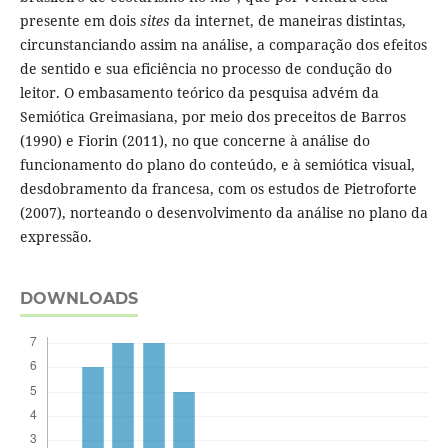
presente em dois
sites
da internet, de maneiras distintas,
circunstanciando assim na análise, a comparação dos efeitos
de sentido e sua eficiência no processo de condução do
leitor. O embasamento teórico da pesquisa advém da
Semiótica Greimasiana, por meio dos preceitos de Barros
(1990) e Fiorin (2011), no que concerne à análise do
funcionamento do plano do conteúdo, e à semiótica visual,
desdobramento da francesa, com os estudos de Pietroforte
(2007), norteando o desenvolvimento da análise no plano da
expressão.
DOWNLOADS