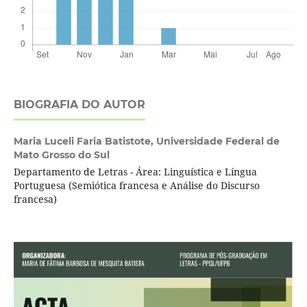
BIOGRAFIA DO AUTOR
Maria Luceli Faria Batistote,
Universidade Federal de
Mato Grosso do Sul
Departamento de Letras - Área: Linguística e Língua
Portuguesa (Semiótica francesa e Análise do Discurso
francesa)