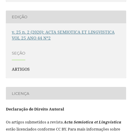
EDIÇÃO
v. 25 n. 2 (2020): ACTA SEMIOTICA ET LINGVISTICA
VOL 25 ANO 44 Nº2
SEÇÃO
ARTIGOS
LICENÇA
Declaração de Direito Autoral
Os artigos submetidos a revista
Acta Semiotica et Lingvistica
estão licenciados conforme CC BY. Para mais informações sobre