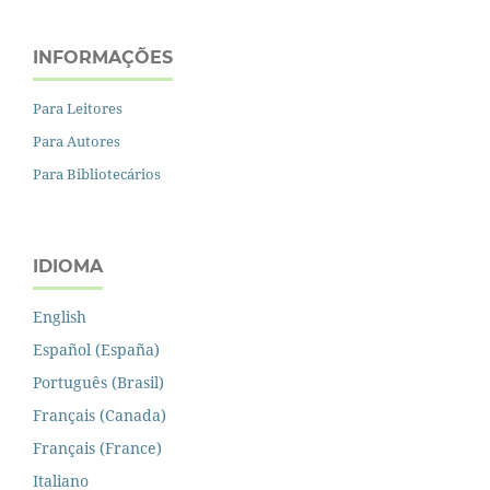
INFORMAÇÕES
Para Leitores
Para Autores
Para Bibliotecários
IDIOMA
English
Español (España)
Português (Brasil)
Français (Canada)
Français (France)
Italiano