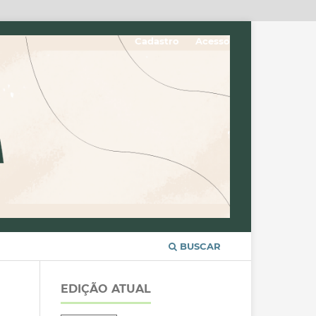
Cadastro
Acesso
BUSCAR
EDIÇÃO ATUAL