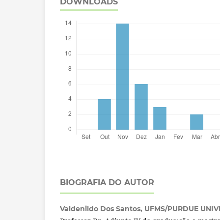
DOWNLOADS
BIOGRAFIA DO AUTOR
Valdenildo Dos Santos,
UFMS/PURDUE UNIV