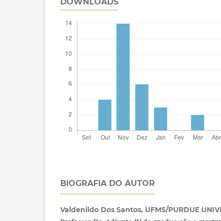
DOWNLOADS
BIOGRAFIA DO AUTOR
Valdenildo Dos Santos,
UFMS/PURDUE UNIV