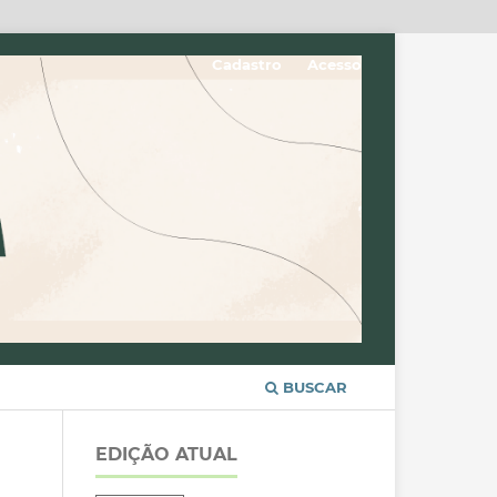
Cadastro
Acesso
BUSCAR
EDIÇÃO ATUAL