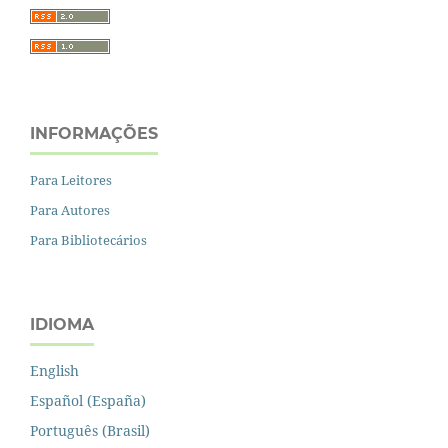
INFORMAÇÕES
Para Leitores
Para Autores
Para Bibliotecários
IDIOMA
English
Español (España)
Português (Brasil)