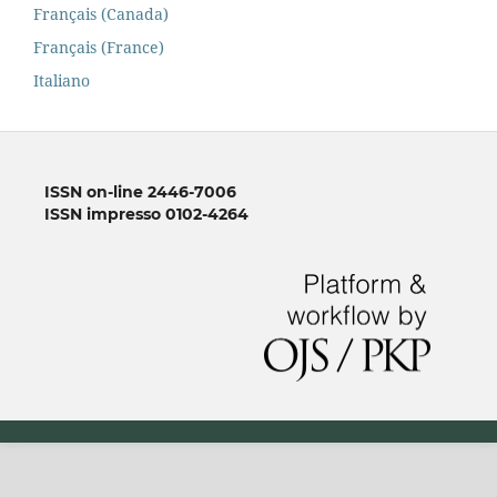
Français (Canada)
Français (France)
Italiano
ISSN on-line 2446-7006
ISSN impresso 0102-4264