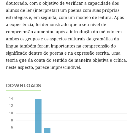
doutorado, com o objetivo de verificar a capacidade dos
alunos de ler (interpretar) um poema com suas próprias
estratégias e, em seguida, com um modelo de leitura. Após
a experiência, foi demonstrado que o seu nível de
compreensão aumentou após a introdução do método em
ambos os grupos e os aspectos culturais da gramática da
língua também foram importantes na compreensão do
significado dentro do poema e na expressão escrita. Uma
teoria que dá conta do sentido de maneira objetiva e crítica,
neste aspecto, parece imprescindível.
DOWNLOADS