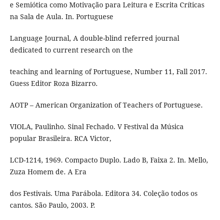
e Semiótica como Motivação para Leitura e Escrita Críticas
na Sala de Aula. In. Portuguese
Language Journal, A double-blind referred journal
dedicated to current research on the
teaching and learning of Portuguese, Number 11, Fall 2017.
Guess Editor Roza Bizarro.
AOTP – American Organization of Teachers of Portuguese.
VIOLA, Paulinho. Sinal Fechado. V Festival da Música
popular Brasileira. RCA Victor,
LCD-1214, 1969. Compacto Duplo. Lado B, Faixa 2. In. Mello,
Zuza Homem de. A Era
dos Festivais. Uma Parábola. Editora 34. Coleção todos os
cantos. São Paulo, 2003. P.