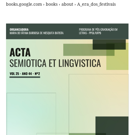
books.google.com › books › about › A_era_dos_festivais