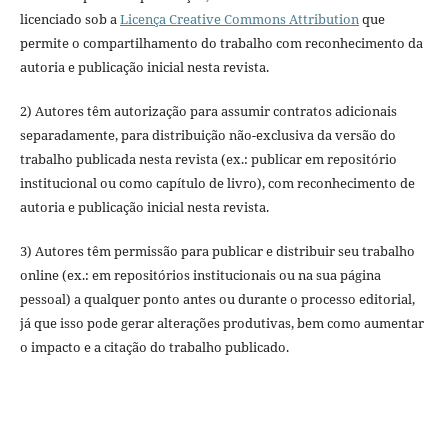
licenciado sob a
Licença Creative Commons Attribution
que
permite o compartilhamento do trabalho com reconhecimento da
autoria e publicação inicial nesta revista.
2) Autores têm autorização para assumir contratos adicionais
separadamente, para distribuição não-exclusiva da versão do
trabalho publicada nesta revista (ex.: publicar em repositório
institucional ou como capítulo de livro), com reconhecimento de
autoria e publicação inicial nesta revista.
3) Autores têm permissão para publicar e distribuir seu trabalho
online (ex.: em repositórios institucionais ou na sua página
pessoal) a qualquer ponto antes ou durante o processo editorial,
já que isso pode gerar alterações produtivas, bem como aumentar
o impacto e a citação do trabalho publicado.