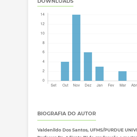
DOWNLOADS
BIOGRAFIA DO AUTOR
Valdenildo Dos Santos,
UFMS/PURDUE UNIV