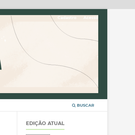
Cadastro
Acesso
BUSCAR
EDIÇÃO ATUAL