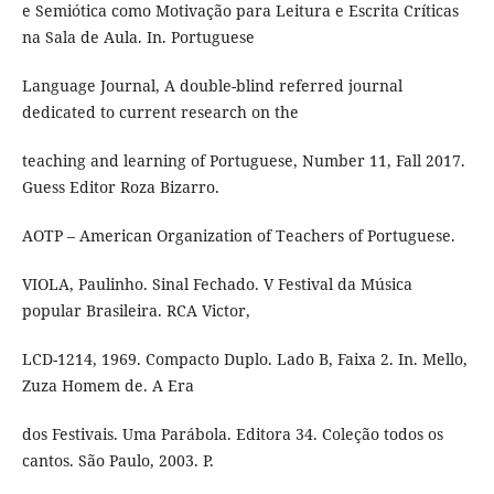
e Semiótica como Motivação para Leitura e Escrita Críticas
na Sala de Aula. In. Portuguese
Language Journal, A double-blind referred journal
dedicated to current research on the
teaching and learning of Portuguese, Number 11, Fall 2017.
Guess Editor Roza Bizarro.
AOTP – American Organization of Teachers of Portuguese.
VIOLA, Paulinho. Sinal Fechado. V Festival da Música
popular Brasileira. RCA Victor,
LCD-1214, 1969. Compacto Duplo. Lado B, Faixa 2. In. Mello,
Zuza Homem de. A Era
dos Festivais. Uma Parábola. Editora 34. Coleção todos os
cantos. São Paulo, 2003. P.