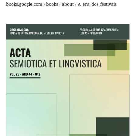
books.google.com › books › about › A_era_dos_festivais