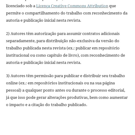
licenciado sob a
Licença Creative Commons Attribution
que
permite o compartilhamento do trabalho com reconhecimento da
autoria e publicação inicial nesta revista.
2) Autores têm autorização para assumir contratos adicionais
separadamente, para distribuição não-exclusiva da versão do
trabalho publicada nesta revista (ex.: publicar em repositório
institucional ou como capítulo de livro), com reconhecimento de
autoria e publicação inicial nesta revista.
3) Autores têm permissão para publicar e distribuir seu trabalho
online (ex.: em repositórios institucionais ou na sua página
pessoal) a qualquer ponto antes ou durante o processo editorial,
já que isso pode gerar alterações produtivas, bem como aumentar
o impacto e a citação do trabalho publicado.