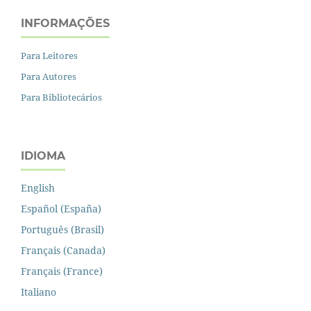
INFORMAÇÕES
Para Leitores
Para Autores
Para Bibliotecários
IDIOMA
English
Español (España)
Português (Brasil)
Français (Canada)
Français (France)
Italiano