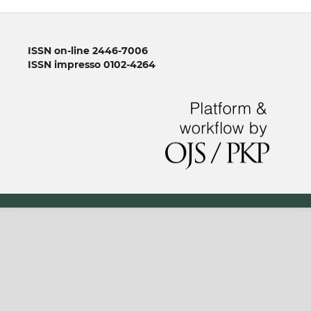
ISSN on-line 2446-7006
ISSN impresso 0102-4264