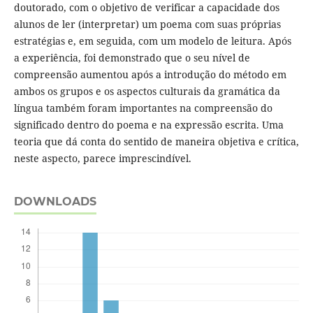
doutorado, com o objetivo de verificar a capacidade dos
alunos de ler (interpretar) um poema com suas próprias
estratégias e, em seguida, com um modelo de leitura. Após
a experiência, foi demonstrado que o seu nível de
compreensão aumentou após a introdução do método em
ambos os grupos e os aspectos culturais da gramática da
língua também foram importantes na compreensão do
significado dentro do poema e na expressão escrita. Uma
teoria que dá conta do sentido de maneira objetiva e crítica,
neste aspecto, parece imprescindível.
DOWNLOADS