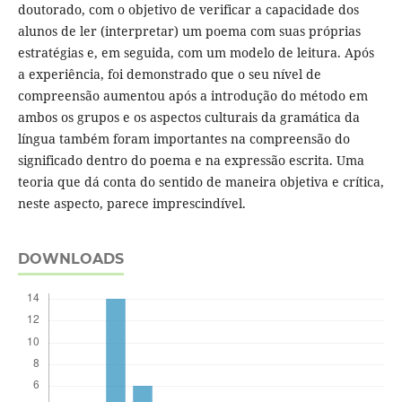
doutorado, com o objetivo de verificar a capacidade dos
alunos de ler (interpretar) um poema com suas próprias
estratégias e, em seguida, com um modelo de leitura. Após
a experiência, foi demonstrado que o seu nível de
compreensão aumentou após a introdução do método em
ambos os grupos e os aspectos culturais da gramática da
língua também foram importantes na compreensão do
significado dentro do poema e na expressão escrita. Uma
teoria que dá conta do sentido de maneira objetiva e crítica,
neste aspecto, parece imprescindível.
DOWNLOADS