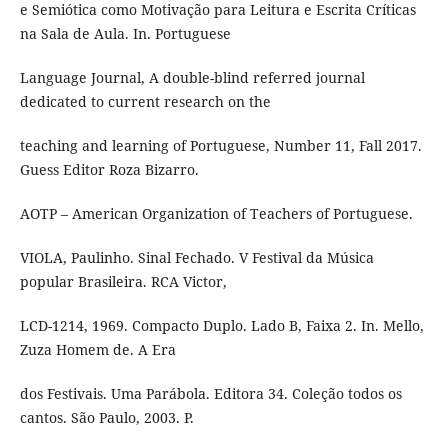
e Semiótica como Motivação para Leitura e Escrita Críticas
na Sala de Aula. In. Portuguese
Language Journal, A double-blind referred journal
dedicated to current research on the
teaching and learning of Portuguese, Number 11, Fall 2017.
Guess Editor Roza Bizarro.
AOTP – American Organization of Teachers of Portuguese.
VIOLA, Paulinho. Sinal Fechado. V Festival da Música
popular Brasileira. RCA Victor,
LCD-1214, 1969. Compacto Duplo. Lado B, Faixa 2. In. Mello,
Zuza Homem de. A Era
dos Festivais. Uma Parábola. Editora 34. Coleção todos os
cantos. São Paulo, 2003. P.