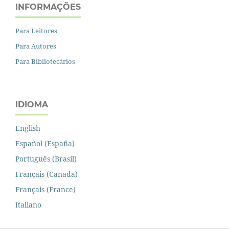
INFORMAÇÕES
Para Leitores
Para Autores
Para Bibliotecários
IDIOMA
English
Español (España)
Português (Brasil)
Français (Canada)
Français (France)
Italiano