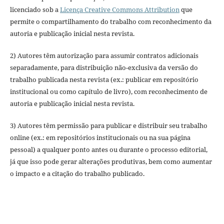
licenciado sob a
Licença Creative Commons Attribution
que
permite o compartilhamento do trabalho com reconhecimento da
autoria e publicação inicial nesta revista.
2) Autores têm autorização para assumir contratos adicionais
separadamente, para distribuição não-exclusiva da versão do
trabalho publicada nesta revista (ex.: publicar em repositório
institucional ou como capítulo de livro), com reconhecimento de
autoria e publicação inicial nesta revista.
3) Autores têm permissão para publicar e distribuir seu trabalho
online (ex.: em repositórios institucionais ou na sua página
pessoal) a qualquer ponto antes ou durante o processo editorial,
já que isso pode gerar alterações produtivas, bem como aumentar
o impacto e a citação do trabalho publicado.