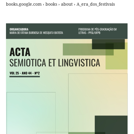
books.google.com › books › about › A_era_dos_festivais