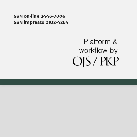
ISSN on-line 2446-7006
ISSN impresso 0102-4264