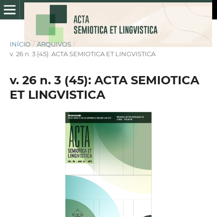
INÍCIO
/
ARQUIVOS
/
v. 26 n. 3 (45): ACTA SEMIOTICA ET LINGVISTICA
v. 26 n. 3 (45): ACTA SEMIOTICA
ET LINGVISTICA