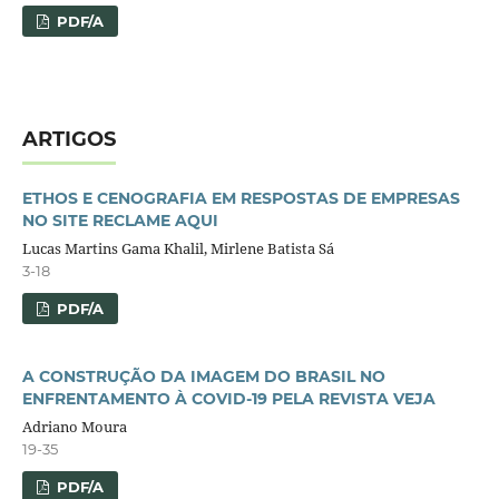
PDF/A
ARTIGOS
ETHOS E CENOGRAFIA EM RESPOSTAS DE EMPRESAS
NO SITE RECLAME AQUI
Lucas Martins Gama Khalil, Mirlene Batista Sá
3-18
PDF/A
A CONSTRUÇÃO DA IMAGEM DO BRASIL NO
ENFRENTAMENTO À COVID-19 PELA REVISTA VEJA
Adriano Moura
19-35
PDF/A