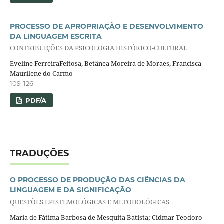
PROCESSO DE APROPRIAÇÃO E DESENVOLVIMENTO
DA LINGUAGEM ESCRITA
CONTRIBUIÇÕES DA PSICOLOGIA HISTÓRICO-CULTURAL
Eveline FerreiraFeitosa, Betânea Moreira de Moraes, Francisca
Maurilene do Carmo
109-126
PDF/A
TRADUÇÕES
O PROCESSO DE PRODUÇÃO DAS CIÊNCIAS DA
LINGUAGEM E DA SIGNIFICAÇÃO
QUESTÕES EPISTEMOLÓGICAS E METODOLÓGICAS
Maria de Fátima Barbosa de Mesquita Batista; Cidmar Teodoro