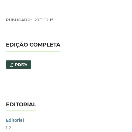
PUBLICADO:
2021-10-15
EDIÇÃO COMPLETA
PDF/A
EDITORIAL
Editorial
1-2