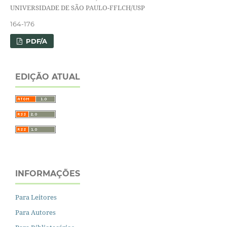
UNIVERSIDADE DE SÃO PAULO-FFLCH/USP
164-176
PDF/A
EDIÇÃO ATUAL
INFORMAÇÕES
Para Leitores
Para Autores