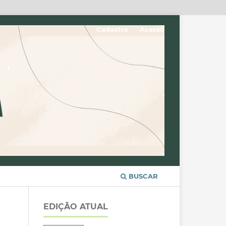
Cadastro
Acesso
BUSCAR
EDIÇÃO ATUAL