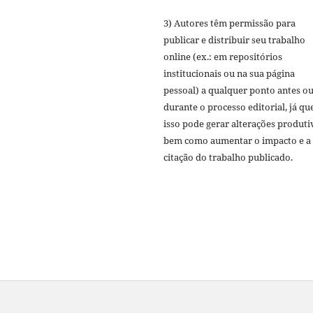
3) Autores têm permissão para
publicar e distribuir seu trabalho
online (ex.: em repositórios
institucionais ou na sua página
pessoal) a qualquer ponto antes o
durante o processo editorial, já qu
isso pode gerar alterações produti
bem como aumentar o impacto e a
citação do trabalho publicado.