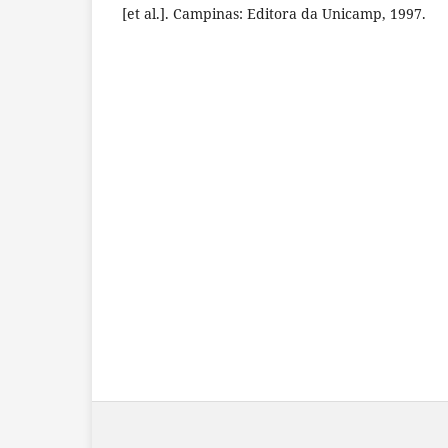
[et al.]. Campinas: Editora da Unicamp, 1997.