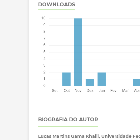
DOWNLOADS
BIOGRAFIA DO AUTOR
Lucas Martins Gama Khalil,
Universidade Fe