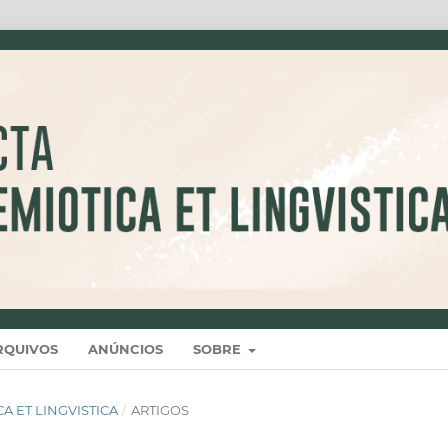
RQUIVOS
ANÚNCIOS
SOBRE
ICA ET LINGVISTICA
/
ARTIGOS