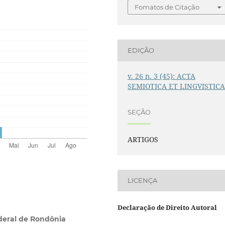
Fomatos de Citação
EDIÇÃO
v. 26 n. 3 (45): ACTA
SEMIOTICA ET LINGVISTIC
SEÇÃO
ARTIGOS
LICENÇA
Declaração de Direito Autoral
deral de Rondônia