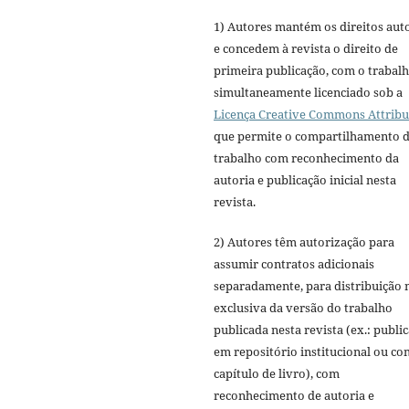
1) Autores mantém os direitos aut
e concedem à revista o direito de
primeira publicação, com o trabal
simultaneamente licenciado sob a
Licença Creative Commons Attribu
que permite o compartilhamento 
trabalho com reconhecimento da
autoria e publicação inicial nesta
revista.
2) Autores têm autorização para
assumir contratos adicionais
separadamente, para distribuição 
exclusiva da versão do trabalho
publicada nesta revista (ex.: publi
em repositório institucional ou c
capítulo de livro), com
reconhecimento de autoria e