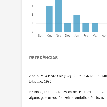
REFERÊNCIAS
ASSIS, MACHADO DE Joaquim Maria. Dom Casmur
Ediouro. 1997.
BARROS, Diana Luz Pessoa de. Paixões e apaixo
alguns percursos. Cruzeiro semiótico, Porto, n. 1