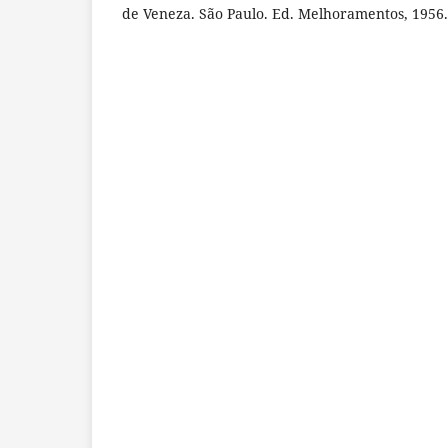
de Veneza. São Paulo. Ed. Melhoramentos, 1956.