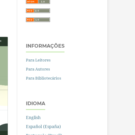
INFORMAÇÕES
Para Leitores
Para Autores
Para Bibliotecários
IDIOMA
English
Español (España)