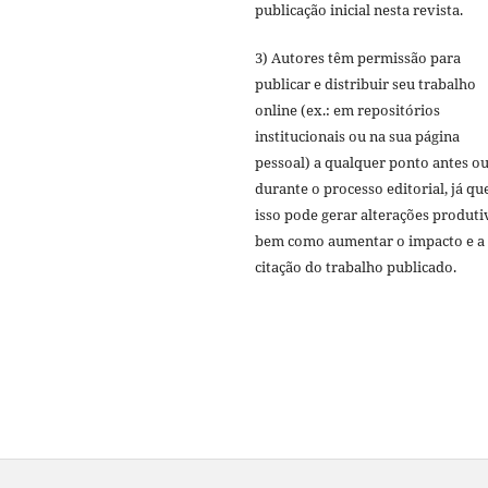
publicação inicial nesta revista.
3) Autores têm permissão para
publicar e distribuir seu trabalho
online (ex.: em repositórios
institucionais ou na sua página
pessoal) a qualquer ponto antes o
durante o processo editorial, já qu
isso pode gerar alterações produti
bem como aumentar o impacto e a
citação do trabalho publicado.