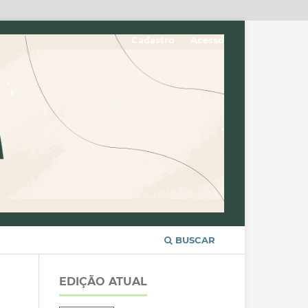
Cadastro
Acesso
BUSCAR
EDIÇÃO ATUAL