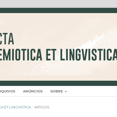
RQUIVOS
ANÚNCIOS
SOBRE
ICA ET LINGVISTICA
/
ARTIGOS