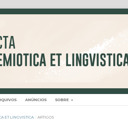
RQUIVOS
ANÚNCIOS
SOBRE
ICA ET LINGVISTICA
/
ARTIGOS