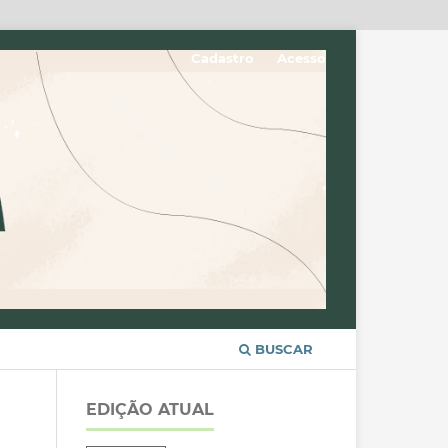
Cadastro
Acesso
BUSCAR
EDIÇÃO ATUAL