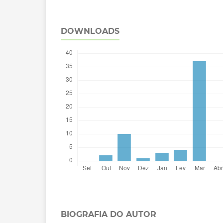
DOWNLOADS
BIOGRAFIA DO AUTOR