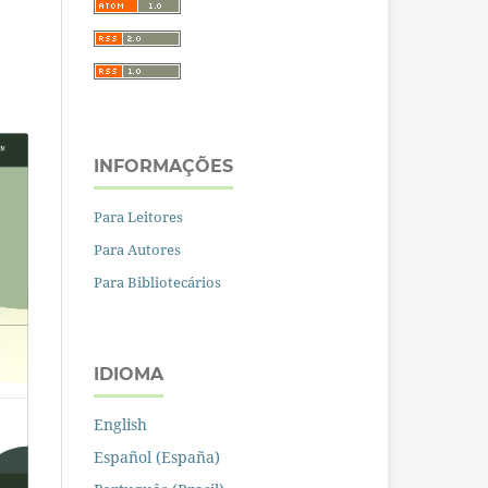
INFORMAÇÕES
Para Leitores
Para Autores
Para Bibliotecários
IDIOMA
English
Español (España)