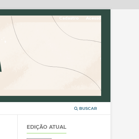
Cadastro
Acesso
BUSCAR
EDIÇÃO ATUAL