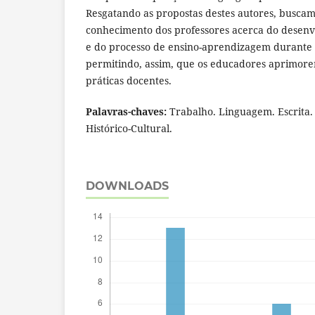
Resgatando as propostas destes autores, buscam
conhecimento dos professores acerca do desen
e do processo de ensino-aprendizagem durante a
permitindo, assim, que os educadores aprimor
práticas docentes.
Palavras-chaves:
Trabalho. Linguagem. Escrita. 
Histórico-Cultural.
DOWNLOADS