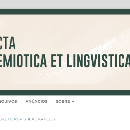
RQUIVOS
ANÚNCIOS
SOBRE
ICA ET LINGVISTICA
/
ARTIGOS