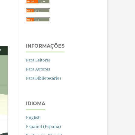
INFORMAÇÕES
Para Leitores
Para Autores
Para Bibliotecários
IDIOMA
English
Español (España)