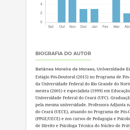
BIOGRAFIA DO AUTOR
Betânea Moreira de Moraes,
Universidade E
Estágio Pós-Doutoral (2015) no Programa de Pós
da Universidade Federal do Rio Grande do Nort
mestra (2001) e especialista (1999) em Educação
Universidade Federal do Ceará (UFC). Graduação
pela mesma universidade. Professora Adjunta n
do Ceará (UECE), atuando no Programa de Pós
(PPGE/UECE) e nos cursos de Pedagogia e Psicolo
de Direito e Psicóloga Técnica do Núcleo de Prát