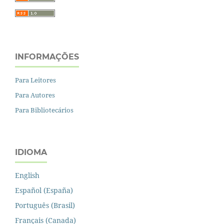
INFORMAÇÕES
Para Leitores
Para Autores
Para Bibliotecários
IDIOMA
English
Español (España)
Português (Brasil)
Français (Canada)