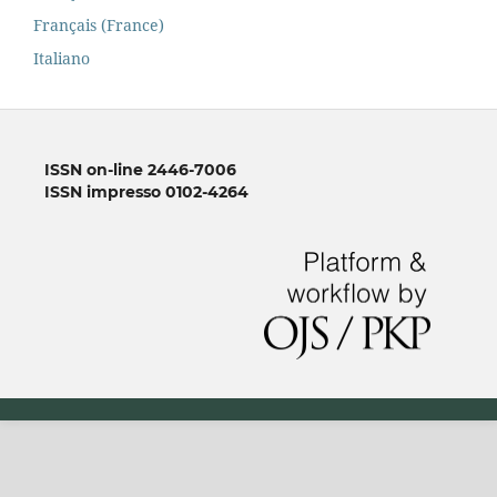
Français (France)
Italiano
ISSN on-line 2446-7006
ISSN impresso 0102-4264