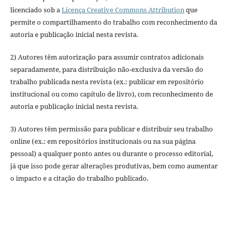
licenciado sob a
Licença Creative Commons Attribution
que
permite o compartilhamento do trabalho com reconhecimento da
autoria e publicação inicial nesta revista.
2) Autores têm autorização para assumir contratos adicionais
separadamente, para distribuição não-exclusiva da versão do
trabalho publicada nesta revista (ex.: publicar em repositório
institucional ou como capítulo de livro), com reconhecimento de
autoria e publicação inicial nesta revista.
3) Autores têm permissão para publicar e distribuir seu trabalho
online (ex.: em repositórios institucionais ou na sua página
pessoal) a qualquer ponto antes ou durante o processo editorial,
já que isso pode gerar alterações produtivas, bem como aumentar
o impacto e a citação do trabalho publicado.