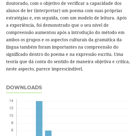
doutorado, com o objetivo de verificar a capacidade dos
alunos de ler (interpretar) um poema com suas próprias
estratégias e, em seguida, com um modelo de leitura. Após
a experiência, foi demonstrado que o seu nível de
compreensão aumentou após a introdução do método em
ambos os grupos e os aspectos culturais da gramática da
língua também foram importantes na compreensão do
significado dentro do poema e na expressão escrita. Uma
teoria que dá conta do sentido de maneira objetiva e crítica,
neste aspecto, parece imprescindível.
DOWNLOADS