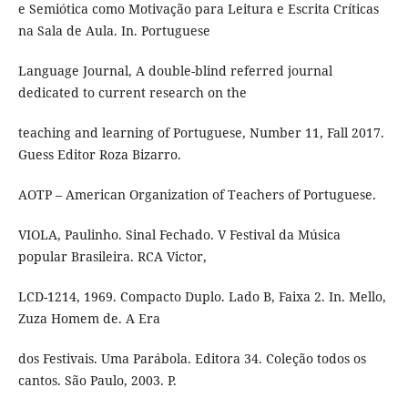
e Semiótica como Motivação para Leitura e Escrita Críticas
na Sala de Aula. In. Portuguese
Language Journal, A double-blind referred journal
dedicated to current research on the
teaching and learning of Portuguese, Number 11, Fall 2017.
Guess Editor Roza Bizarro.
AOTP – American Organization of Teachers of Portuguese.
VIOLA, Paulinho. Sinal Fechado. V Festival da Música
popular Brasileira. RCA Victor,
LCD-1214, 1969. Compacto Duplo. Lado B, Faixa 2. In. Mello,
Zuza Homem de. A Era
dos Festivais. Uma Parábola. Editora 34. Coleção todos os
cantos. São Paulo, 2003. P.