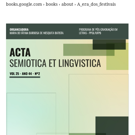
books.google.com › books › about › A_era_dos_festivais