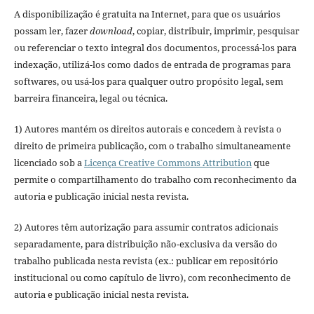
A disponibilização é gratuita na Internet, para que os usuários
possam ler, fazer
download
, copiar, distribuir, imprimir, pesquisar
ou referenciar o texto integral dos documentos, processá-los para
indexação, utilizá-los como dados de entrada de programas para
softwares, ou usá-los para qualquer outro propósito legal, sem
barreira financeira, legal ou técnica.
1) Autores mantém os direitos autorais e concedem à revista o
direito de primeira publicação, com o trabalho simultaneamente
licenciado sob a
Licença Creative Commons Attribution
que
permite o compartilhamento do trabalho com reconhecimento da
autoria e publicação inicial nesta revista.
2) Autores têm autorização para assumir contratos adicionais
separadamente, para distribuição não-exclusiva da versão do
trabalho publicada nesta revista (ex.: publicar em repositório
institucional ou como capítulo de livro), com reconhecimento de
autoria e publicação inicial nesta revista.