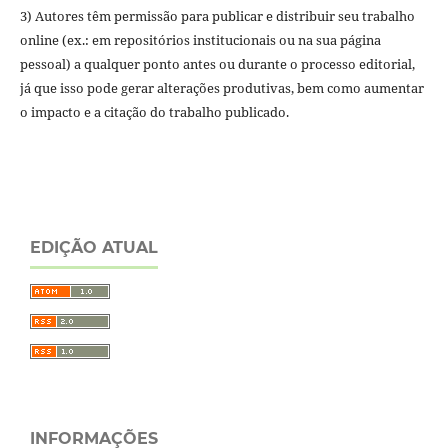
3) Autores têm permissão para publicar e distribuir seu trabalho
online (ex.: em repositórios institucionais ou na sua página
pessoal) a qualquer ponto antes ou durante o processo editorial,
já que isso pode gerar alterações produtivas, bem como aumentar
o impacto e a citação do trabalho publicado.
EDIÇÃO ATUAL
INFORMAÇÕES