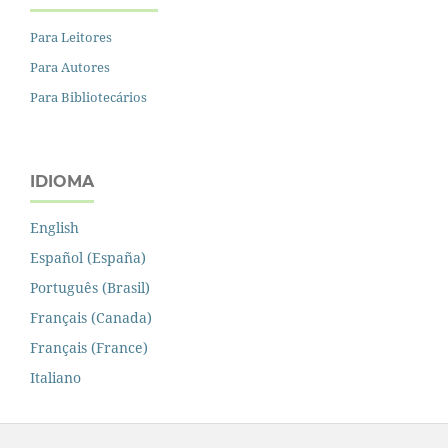
Para Leitores
Para Autores
Para Bibliotecários
IDIOMA
English
Español (España)
Português (Brasil)
Français (Canada)
Français (France)
Italiano