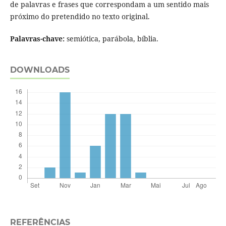
de palavras e frases que correspondam a um sentido mais
próximo do pretendido no texto original.
Palavras-chave:
semiótica, parábola, bíblia.
DOWNLOADS
REFERÊNCIAS