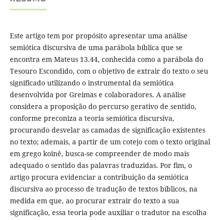
Este artigo tem por propósito apresentar uma análise
semiótica discursiva de uma parábola bíblica que se
encontra em Mateus 13.44, conhecida como a parábola do
Tesouro Escondido, com o objetivo de extrair do texto o seu
significado utilizando o instrumental da semiótica
desenvolvida por Greimas e colaboradores. A análise
considera a proposição do percurso gerativo de sentido,
conforme preconiza a teoria semiótica discursiva,
procurando desvelar as camadas de significação existentes
no texto; ademais, a partir de um cotejo com o texto original
em grego koinê, busca-se compreender de modo mais
adequado o sentido das palavras traduzidas. Por fim, o
artigo procura evidenciar a contribuição da semiótica
discursiva ao processo de tradução de textos bíblicos, na
medida em que, ao procurar extrair do texto a sua
significação, essa teoria pode auxiliar o tradutor na escolha