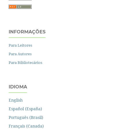
INFORMAÇÕES
Para Leitores
Para Autores
Para Bibliotecários
IDIOMA
English
Español (España)
Português (Brasil)
Français (Canada)