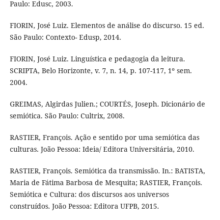
Paulo: Edusc, 2003.
FIORIN, José Luiz. Elementos de análise do discurso. 15 ed.
São Paulo: Contexto- Edusp, 2014.
FIORIN, José Luiz. Linguística e pedagogia da leitura.
SCRIPTA, Belo Horizonte, v. 7, n. 14, p. 107-117, 1º sem.
2004.
GREIMAS, Algirdas Julien.; COURTÉS, Joseph. Dicionário de
semiótica. São Paulo: Cultrix, 2008.
RASTIER, François. Ação e sentido por uma semiótica das
culturas. João Pessoa: Ideia/ Editora Universitária, 2010.
RASTIER, François. Semiótica da transmissão. In.: BATISTA,
Maria de Fátima Barbosa de Mesquita; RASTIER, François.
Semiótica e Cultura: dos discursos aos universos
construídos. João Pessoa: Editora UFPB, 2015.