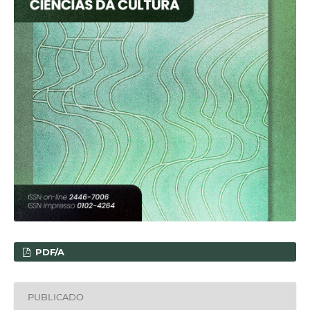
PDF/A
PUBLICADO