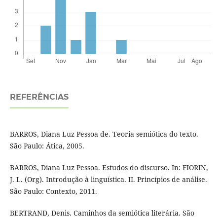
REFERÊNCIAS
BARROS, Diana Luz Pessoa de. Teoria semiótica do texto.
São Paulo: Ática, 2005.
BARROS, Diana Luz Pessoa. Estudos do discurso. In: FIORIN,
J. L. (Org). Introdução à linguística. II. Princípios de análise.
São Paulo: Contexto, 2011.
BERTRAND, Denis. Caminhos da semiótica literária. São