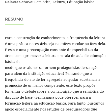
Semiótica, Leitura, Educação básica
Palavras-chave:
RESUMO
Para a construção do conhecimento, a frequência da leitura
é uma prática necessária,seja na esfera escolar ou fora dela.
E esta é uma preocupação constante de especialistas da
área: como promover a leitura em sala de aula de educação
básica de
modo que os alunos se tornem protagonistas dessa ação
para além da instituição educativa? Pensando que a
frequência do ato de ler agregada ao gostar substancia a
promoção de um leitor competente, este texto propõe
fomentar o debate sobre a contribuição que a semiótica do
discurso de base greimasiana pode oferecer para a
formação leitora na educação básica. Para tanto, buscamos
apoio especialmente nos estudos de pesquisadores que