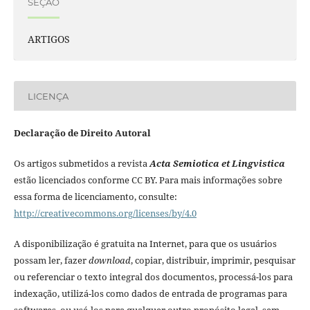
SEÇÃO
ARTIGOS
LICENÇA
Declaração de Direito Autoral
Os artigos submetidos a revista
Acta Semiotica et Lingvistica
estão licenciados conforme CC BY. Para mais informações sobre
essa forma de licenciamento, consulte:
http://creativecommons.org/licenses/by/4.0
A disponibilização é gratuita na Internet, para que os usuários
possam ler, fazer
download
, copiar, distribuir, imprimir, pesquisar
ou referenciar o texto integral dos documentos, processá-los para
indexação, utilizá-los como dados de entrada de programas para