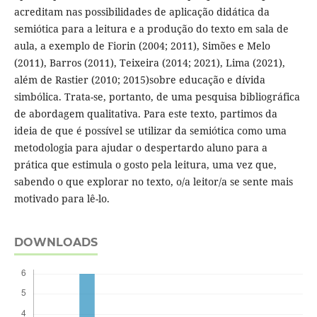
acreditam nas possibilidades de aplicação didática da
semiótica para a leitura e a produção do texto em sala de
aula, a exemplo de Fiorin (2004; 2011), Simões e Melo
(2011), Barros (2011), Teixeira (2014; 2021), Lima (2021),
além de Rastier (2010; 2015)sobre educação e dívida
simbólica. Trata-se, portanto, de uma pesquisa bibliográfica
de abordagem qualitativa. Para este texto, partimos da
ideia de que é possível se utilizar da semiótica como uma
metodologia para ajudar o despertardo aluno para a
prática que estimula o gosto pela leitura, uma vez que,
sabendo o que explorar no texto, o/a leitor/a se sente mais
motivado para lê-lo.
DOWNLOADS