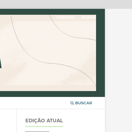
Cadastro
Acesso
BUSCAR
EDIÇÃO ATUAL