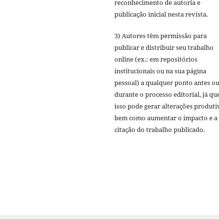
reconhecimento de autoria e
publicação inicial nesta revista.
3) Autores têm permissão para
publicar e distribuir seu trabalho
online (ex.: em repositórios
institucionais ou na sua página
pessoal) a qualquer ponto antes o
durante o processo editorial, já qu
isso pode gerar alterações produti
bem como aumentar o impacto e a
citação do trabalho publicado.