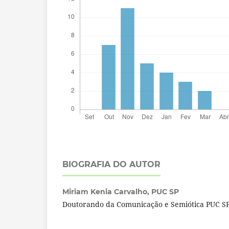
BIOGRAFIA DO AUTOR
Miriam Kenia Carvalho,
PUC SP
Doutorando da Comunicação e Semiótica PUC S