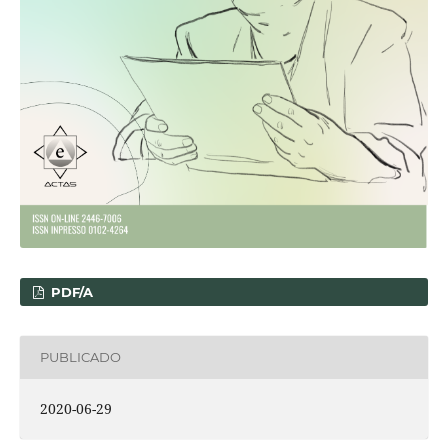
PDF/A
PUBLICADO
2020-06-29