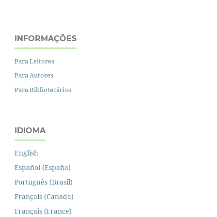
INFORMAÇÕES
Para Leitores
Para Autores
Para Bibliotecários
IDIOMA
English
Español (España)
Português (Brasil)
Français (Canada)
Français (France)