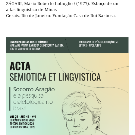
ZÁGARI, Mário Roberto Lobuglio / (1977): Esboço de um
atlas linguístico de Minas
Gerais. Rio de Janeiro: Fundação Casa de Rui Barbosa.