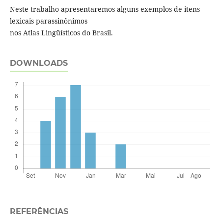
Neste trabalho apresentaremos alguns exemplos de itens
lexicais parassinônimos
nos Atlas Lingüísticos do Brasil.
DOWNLOADS
REFERÊNCIAS