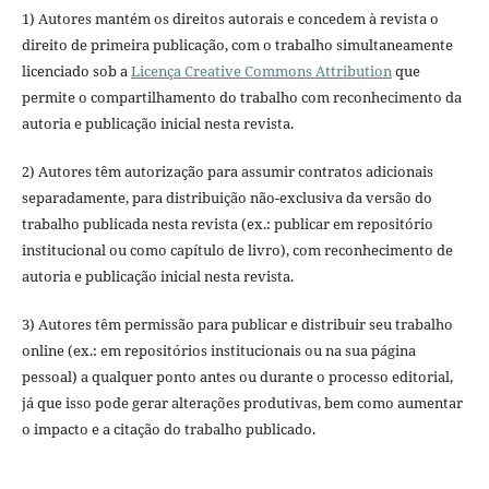
1) Autores mantém os direitos autorais e concedem à revista o
direito de primeira publicação, com o trabalho simultaneamente
licenciado sob a
Licença Creative Commons Attribution
que
permite o compartilhamento do trabalho com reconhecimento da
autoria e publicação inicial nesta revista.
2) Autores têm autorização para assumir contratos adicionais
separadamente, para distribuição não-exclusiva da versão do
trabalho publicada nesta revista (ex.: publicar em repositório
institucional ou como capítulo de livro), com reconhecimento de
autoria e publicação inicial nesta revista.
3) Autores têm permissão para publicar e distribuir seu trabalho
online (ex.: em repositórios institucionais ou na sua página
pessoal) a qualquer ponto antes ou durante o processo editorial,
já que isso pode gerar alterações produtivas, bem como aumentar
o impacto e a citação do trabalho publicado.