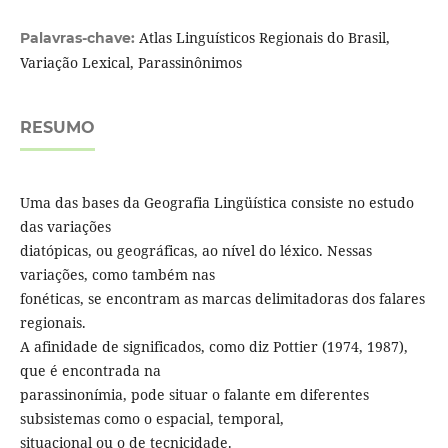
Atlas Linguísticos Regionais do Brasil,
Palavras-chave:
Variação Lexical, Parassinônimos
RESUMO
Uma das bases da Geografia Lingüística consiste no estudo
das variações
diatópicas, ou geográficas, ao nível do léxico. Nessas
variações, como também nas
fonéticas, se encontram as marcas delimitadoras dos falares
regionais.
A afinidade de significados, como diz Pottier (1974, 1987),
que é encontrada na
parassinonímia, pode situar o falante em diferentes
subsistemas como o espacial, temporal,
situacional ou o de tecnicidade.