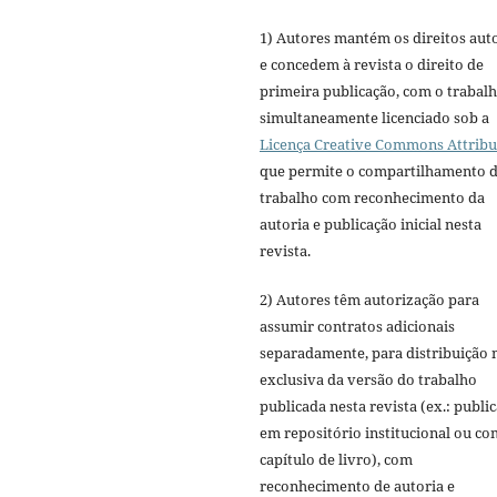
1) Autores mantém os direitos aut
e concedem à revista o direito de
primeira publicação, com o trabal
simultaneamente licenciado sob a
Licença Creative Commons Attribu
que permite o compartilhamento 
trabalho com reconhecimento da
autoria e publicação inicial nesta
revista.
2) Autores têm autorização para
assumir contratos adicionais
separadamente, para distribuição 
exclusiva da versão do trabalho
publicada nesta revista (ex.: publi
em repositório institucional ou c
capítulo de livro), com
reconhecimento de autoria e