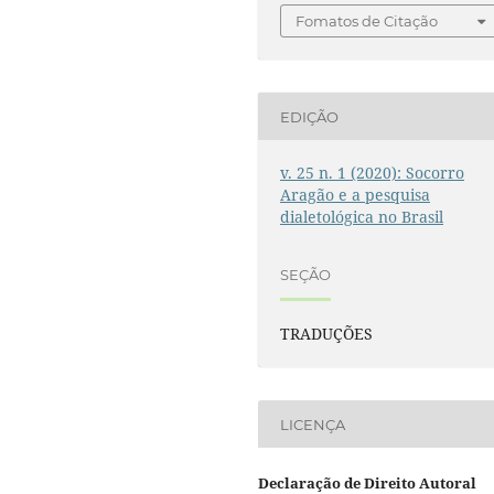
Fomatos de Citação
EDIÇÃO
v. 25 n. 1 (2020): Socorro
Aragão e a pesquisa
dialetológica no Brasil
SEÇÃO
TRADUÇÕES
LICENÇA
Declaração de Direito Autoral