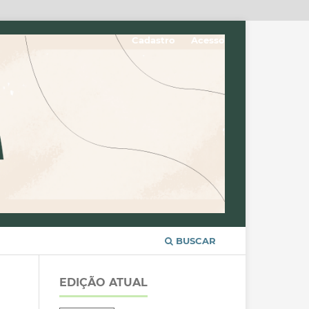
Cadastro
Acesso
BUSCAR
EDIÇÃO ATUAL