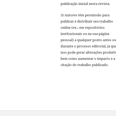
publicação inicial nesta revista.
3) Autores têm permissão para
publicar e distribuir seu trabalho
online (ex.: em repositórios
institucionais ou na sua página
pessoal) a qualquer ponto antes o
durante o processo editorial, já qu
isso pode gerar alterações produti
bem como aumentar o impacto e a
citação do trabalho publicado.