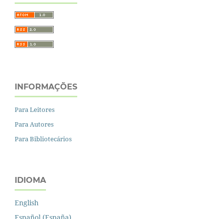
INFORMAÇÕES
Para Leitores
Para Autores
Para Bibliotecários
IDIOMA
English
Español (España)