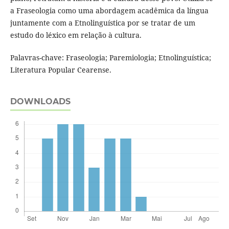
a Fraseologia como uma abordagem acadêmica da língua
juntamente com a Etnolinguística por se tratar de um
estudo do léxico em relação à cultura.
Palavras-chave: Fraseologia; Paremiologia; Etnolinguística;
Literatura Popular Cearense.
DOWNLOADS