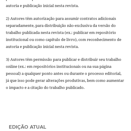
autoria e publicação inicial nesta revista.
2) Autores têm autorização para assumir contratos adicionais
separadamente, para distribuição não-exclusiva da versão do
trabalho publicada nesta revista (ex.: publicar em repositório
institucional ou como capítulo de livro), com reconhecimento de
autoria e publicação inicial nesta revista.
3) Autores têm permissão para publicar e distribuir seu trabalho
online (ex.: em repositórios institucionais ou na sua página
pessoal) a qualquer ponto antes ou durante o processo editorial,
já que isso pode gerar alterações produtivas, bem como aumentar
o impacto e a citação do trabalho publicado.
EDIÇÃO ATUAL