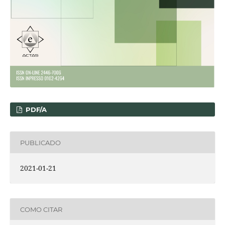
PDF/A
PUBLICADO
2021-01-21
COMO CITAR