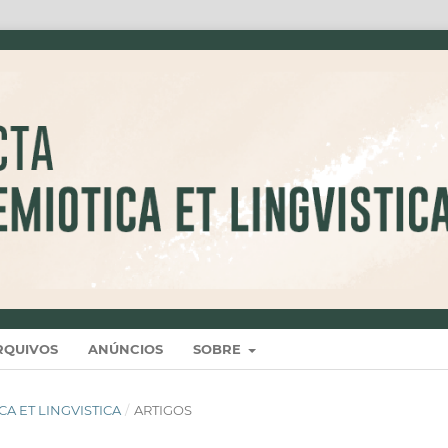
RQUIVOS
ANÚNCIOS
SOBRE
TICA ET LINGVISTICA
/
ARTIGOS