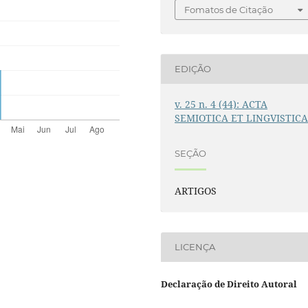
Fomatos de Citação
EDIÇÃO
v. 25 n. 4 (44): ACTA
SEMIOTICA ET LINGVISTIC
SEÇÃO
ARTIGOS
LICENÇA
Declaração de Direito Autoral