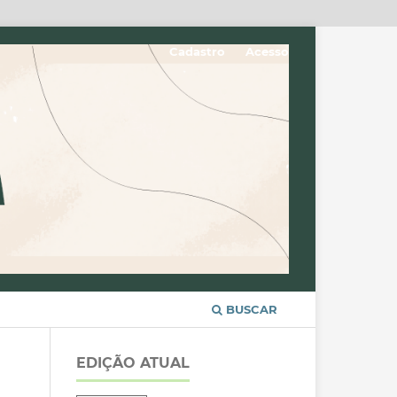
Cadastro
Acesso
BUSCAR
EDIÇÃO ATUAL