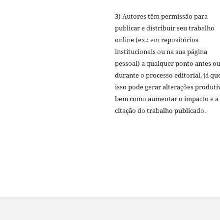
3) Autores têm permissão para
publicar e distribuir seu trabalho
online (ex.: em repositórios
institucionais ou na sua página
pessoal) a qualquer ponto antes o
durante o processo editorial, já qu
isso pode gerar alterações produti
bem como aumentar o impacto e a
citação do trabalho publicado.