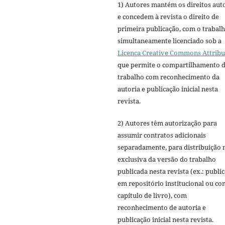
1) Autores mantém os direitos aut
e concedem à revista o direito de
primeira publicação, com o trabal
simultaneamente licenciado sob a
Licença Creative Commons Attribu
que permite o compartilhamento 
trabalho com reconhecimento da
autoria e publicação inicial nesta
revista.
2) Autores têm autorização para
assumir contratos adicionais
separadamente, para distribuição 
exclusiva da versão do trabalho
publicada nesta revista (ex.: publi
em repositório institucional ou c
capítulo de livro), com
reconhecimento de autoria e
publicação inicial nesta revista.