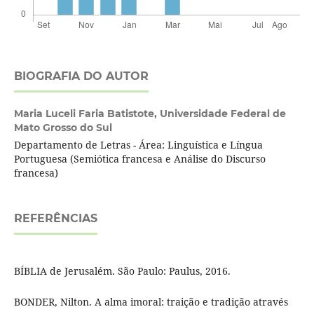
BIOGRAFIA DO AUTOR
Maria Luceli Faria Batistote,
Universidade Federal de
Mato Grosso do Sul
Departamento de Letras - Área: Linguística e Língua
Portuguesa (Semiótica francesa e Análise do Discurso
francesa)
REFERÊNCIAS
BÍBLIA de Jerusalém. São Paulo: Paulus, 2016.
BONDER, Nilton. A alma imoral: traição e tradição através