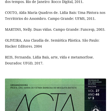
dos tempos. Rio de Janeiro: Rocco Digital, 2011.
COUTO, Alda Maria Quadros de. Lídia Baís: Uma Pintora nos
Territórios do Assombro. Campo Grande: UFMS, 2011.
MARTINS, Nelly. Duas vidas. Campo Grande: Funcesp, 2003.
OLIVEIRA, Ana Claudia de. Semiótica Plástica. São Paulo:
Hacker Editores. 2004
REIS, Fernanda. Lídia Baís, arte, vida e metamorfose.
Dourados: UFGD, 2017.