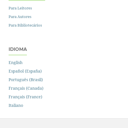
Para Leitores
Para Autores
Para Bibliotecários
IDIOMA
English
Español (España)
Português (Brasil)
Français (Canada)
Français (France)
Italiano