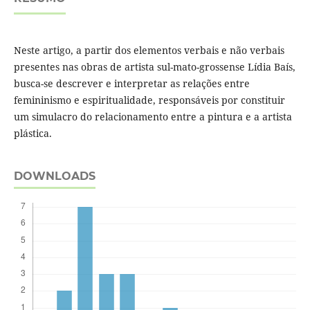
Neste artigo, a partir dos elementos verbais e não verbais
presentes nas obras de artista sul-mato-grossense Lídia Baís,
busca-se descrever e interpretar as relações entre
femininismo e espiritualidade, responsáveis por constituir
um simulacro do relacionamento entre a pintura e a artista
plástica.
DOWNLOADS