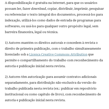
A disponibilização é gratuita na Internet, para que os usuários
possam ler, fazer
download
, copiar, distribuir, imprimir, pesquisar
ou referenciar o texto integral dos documentos, processá-los para
indexação, utilizá-los como dados de entrada de programas para
softwares, ou usá-los para qualquer outro propósito legal, sem
barreira financeira, legal ou técnica.
1) Autores mantém os direitos autorais e concedem à revista o
direito de primeira publicação, com o trabalho simultaneamente
licenciado sob a
Licença Creative Commons Attribution
que
permite o compartilhamento do trabalho com reconhecimento da
autoria e publicação inicial nesta revista.
2) Autores têm autorização para assumir contratos adicionais
separadamente, para distribuição não-exclusiva da versão do
trabalho publicada nesta revista (ex.: publicar em repositório
institucional ou como capítulo de livro), com reconhecimento de
autoria e publicação inicial nesta revista.