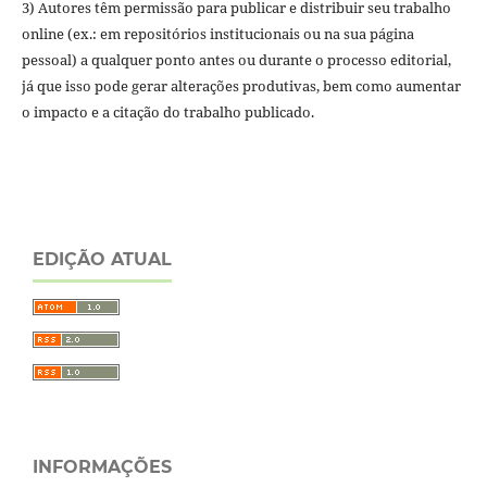
3) Autores têm permissão para publicar e distribuir seu trabalho
online (ex.: em repositórios institucionais ou na sua página
pessoal) a qualquer ponto antes ou durante o processo editorial,
já que isso pode gerar alterações produtivas, bem como aumentar
o impacto e a citação do trabalho publicado.
EDIÇÃO ATUAL
INFORMAÇÕES