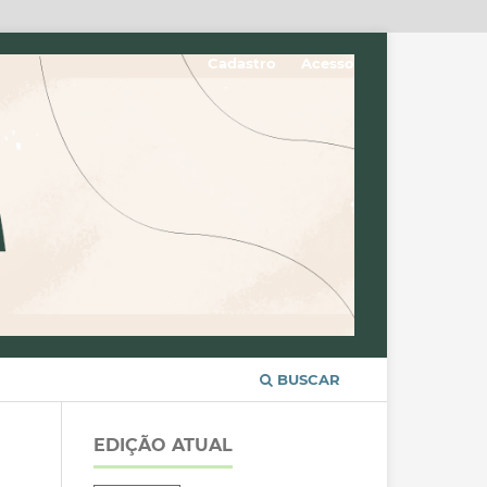
Cadastro
Acesso
BUSCAR
EDIÇÃO ATUAL