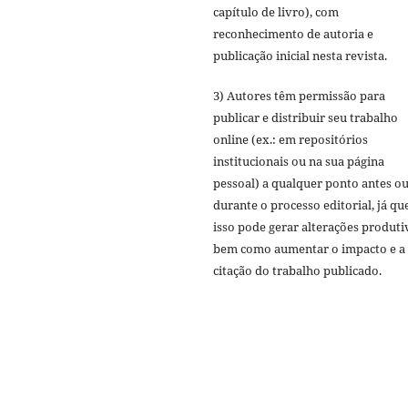
capítulo de livro), com
reconhecimento de autoria e
publicação inicial nesta revista.
3) Autores têm permissão para
publicar e distribuir seu trabalho
online (ex.: em repositórios
institucionais ou na sua página
pessoal) a qualquer ponto antes o
durante o processo editorial, já qu
isso pode gerar alterações produti
bem como aumentar o impacto e a
citação do trabalho publicado.