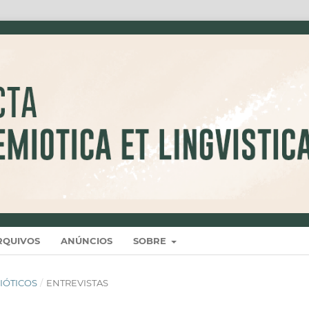
RQUIVOS
ANÚNCIOS
SOBRE
MIÓTICOS
/
ENTREVISTAS