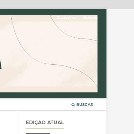
Cadastro
Acesso
BUSCAR
EDIÇÃO ATUAL