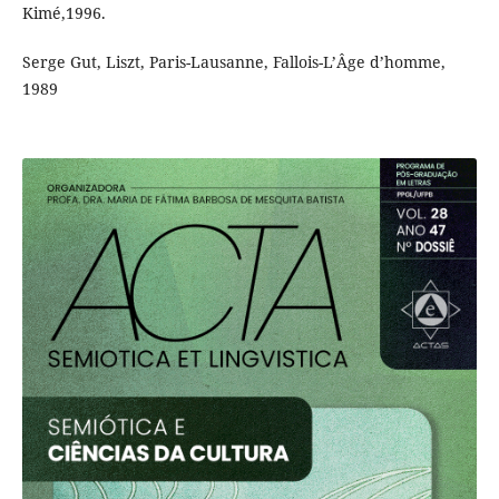
Kimé,1996.
Serge Gut, Liszt, Paris-Lausanne, Fallois-L’Âge d’homme,
1989