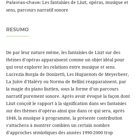
Les fantaisies de Liszt, opéras, musique et
Palavras-chave:
sens, parcours narratif sonore
RESUMO
De par leur nature même, les fantaisies de Liszt sur des
thèmes d’opéras apparaissent comme un objet idéal pour
qui veut explorer les relations entre musique et sens.
Lucrezia Borgia de Donizetti, Les Huguenots de Meyerbeer,
La Juive d’Halévy ou Norma de Bellini réapparaissent, par
la magie du piano lisztien, sous la forme d’un parcours
narratif purement sonore. Après avoir évoqué la façon dont
Liszt conçoit le rapport à la signification dans ses fantaisies
sur des thèmes d’opéras ainsi que dans ce qui sera, après
1848, la musique à programme, la présente contribution
s’attachera à montrer combien un certain nombre
d’approches sémiotiques des années 1990-2000 trop