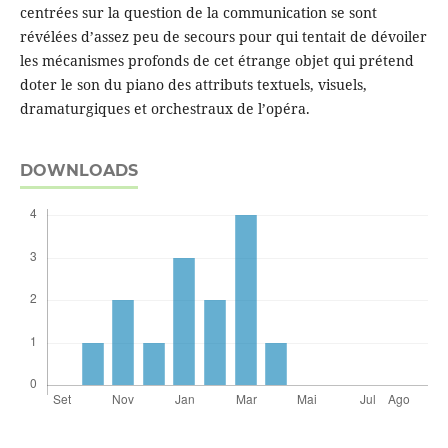
centrées sur la question de la communication se sont
révélées d’assez peu de secours pour qui tentait de dévoiler
les mécanismes profonds de cet étrange objet qui prétend
doter le son du piano des attributs textuels, visuels,
dramaturgiques et orchestraux de l’opéra.
DOWNLOADS