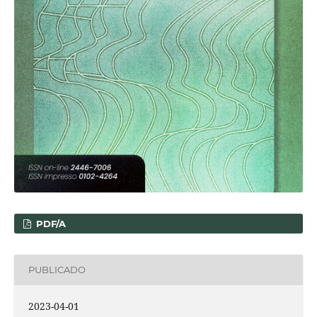
PDF/A
PUBLICADO
2023-04-01