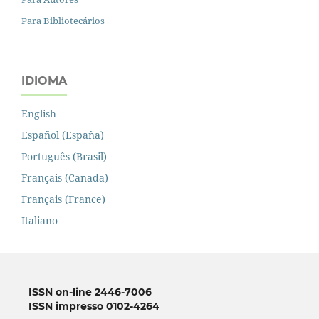
Para Bibliotecários
IDIOMA
English
Español (España)
Português (Brasil)
Français (Canada)
Français (France)
Italiano
ISSN on-line 2446-7006
ISSN impresso 0102-4264