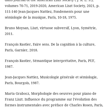
volumes 70-71, 2019-2020, American Liszt Society, 2021, p.
111-140 Jean-Jacques Nattiez, Fondements pour une
sémiologie de la musique, Paris, 10-18, 1975.
Bruno Moysan, Liszt, virtuose subversif, Lyon, Symétrie,
2011.
François Rastier, Faire sens. De la cognition à la culture,
Paris, Garnier, 2018.
François Rastier, Sémantique interprétative, Paris, PUF,
1987.
Jean-Jacques Nattiez, Musicologie générale et sémiologie,
Paris, Bourgois, 1987.
Marta Grabocz, Morphologie des oeuvres pour piano de
Franz Liszt. Influence du programme sur l’évolution des
formes instrumentales avec préface de Charles Rosen, Paris,