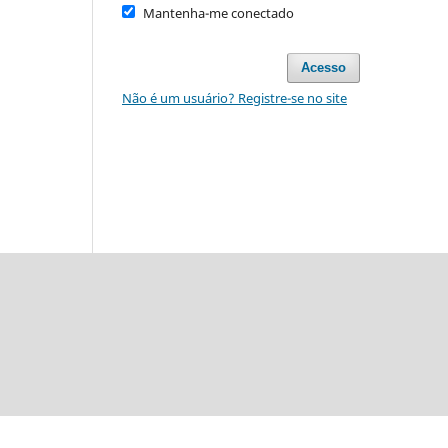
Mantenha-me conectado
Acesso
Não é um usuário? Registre-se no site