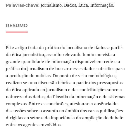
Jornalismo, Dados, Ética, Informação.
Palavras-chave:
RESUMO
Este artigo trata da prática do jornalismo de dados a partir
da ética jornalística, assunto relevante tendo em vista a
grande quantidade de informação disponível em rede e a
prática do jornalismo de buscar nesses dados subsídios para
a produção de notícias. Do ponto de vista metodológico,
realizou-se uma discussão teórica a partir dos pressupostos
da ética aplicada ao jornalismo e das contribuições sobre a
natureza dos dados, da filosofia da informação e de sistemas
complexos. Entre as conclusões, atestou-se a ausência de
discussões sobre o assunto no âmbito das raras publicações
dirigidas ao setor e da importância da ampliação do debate
entre os agentes envolvidos.