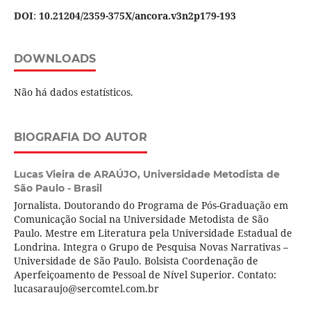
DOI
:
10.21204/2359-375X/ancora.v3n2p179-193
DOWNLOADS
Não há dados estatísticos.
BIOGRAFIA DO AUTOR
Lucas Vieira de ARAÚJO,
Universidade Metodista de
São Paulo - Brasil
Jornalista. Doutorando do Programa de Pós-Graduação em
Comunicação Social na Universidade Metodista de São
Paulo. Mestre em Literatura pela Universidade Estadual de
Londrina. Integra o Grupo de Pesquisa Novas Narrativas –
Universidade de São Paulo. Bolsista Coordenação de
Aperfeiçoamento de Pessoal de Nível Superior. Contato:
lucasaraujo@sercomtel.com.br