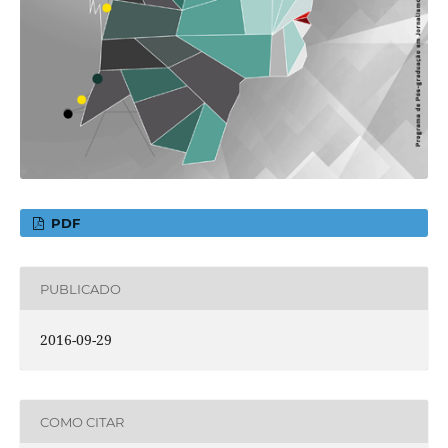
PDF
PUBLICADO
2016-09-29
COMO CITAR