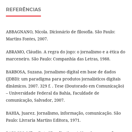
REFERÊNCIAS
ABBAGNANO, Nicola. Dicionário de filosofia. São Paulo:
Martins Fontes, 2007.
ABRAMO, Cláudio. A regra do jogo: o jornalismo e a ética do
marceneiro. São Paulo: Companhia das Letras, 1988.
BARBOSA, Suzana. Jornalismo digital em base de dados
(JDBD): um paradigma para produtos jornalísticos digitais
dinâmicos. 2007. 329 f. . Tese (Doutorado em Comunicação)
– Universidade Federal da Bahia, Faculdade de
comunicação, Salvador, 2007.
BAHIA, Juarez. Jornalismo, informação, comunicação. São
Paulo: Livraria Martins Editora, 1971.