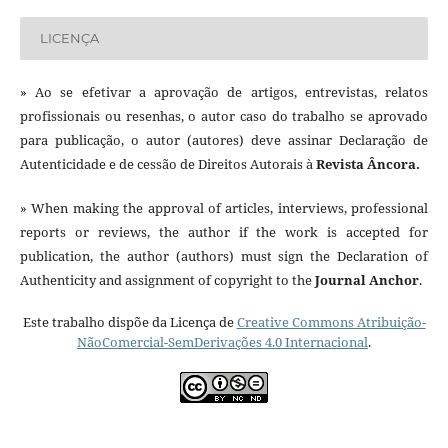
LICENÇA
» Ao se efetivar a aprovação de artigos, entrevistas, relatos
profissionais ou resenhas, o autor caso do trabalho se aprovado
para publicação, o autor (autores) deve assinar Declaração de
Autenticidade e de cessão de Direitos Autorais à
Revista Âncora.
» When making the approval of articles, interviews, professional
reports or reviews, the author if the work is accepted for
publication, the author (authors) must sign the Declaration of
Authenticity and assignment of copyright to the
Journal Anchor
.
Este trabalho dispõe da Licença de
Creative Commons Atribuição-
NãoComercial-SemDerivações 4.0 Internacional
.