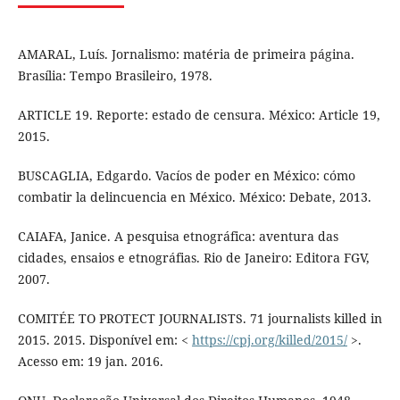
AMARAL, Luís. Jornalismo: matéria de primeira página.
Brasília: Tempo Brasileiro, 1978.
ARTICLE 19. Reporte: estado de censura. México: Article 19,
2015.
BUSCAGLIA, Edgardo. Vacíos de poder en México: cómo
combatir la delincuencia en México. México: Debate, 2013.
CAIAFA, Janice. A pesquisa etnográfica: aventura das
cidades, ensaios e etnográfias. Rio de Janeiro: Editora FGV,
2007.
COMITÉE TO PROTECT JOURNALISTS. 71 journalists killed in
2015. 2015. Disponível em: <
https://cpj.org/killed/2015/
>.
Acesso em: 19 jan. 2016.