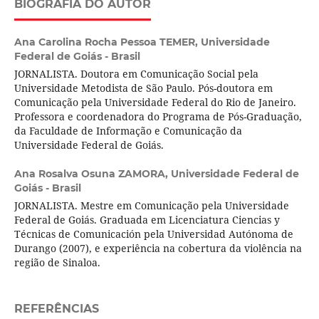
BIOGRAFIA DO AUTOR
Ana Carolina Rocha Pessoa TEMER,
Universidade
Federal de Goiás - Brasil
JORNALISTA. Doutora em Comunicação Social pela
Universidade Metodista de São Paulo. Pós-doutora em
Comunicação pela Universidade Federal do Rio de Janeiro.
Professora e coordenadora do Programa de Pós-Graduação,
da Faculdade de Informação e Comunicação da
Universidade Federal de Goiás.
Ana Rosalva Osuna ZAMORA,
Universidade Federal de
Goiás - Brasil
JORNALISTA. Mestre em Comunicação pela Universidade
Federal de Goiás. Graduada em Licenciatura Ciencias y
Técnicas de Comunicación pela Universidad Autónoma de
Durango (2007), e experiência na cobertura da violência na
região de Sinaloa.
REFERÊNCIAS