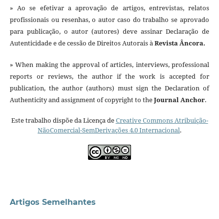
» Ao se efetivar a aprovação de artigos, entrevistas, relatos
profissionais ou resenhas, o autor caso do trabalho se aprovado
para publicação, o autor (autores) deve assinar Declaração de
Autenticidade e de cessão de Direitos Autorais à
Revista Âncora.
» When making the approval of articles, interviews, professional
reports or reviews, the author if the work is accepted for
publication, the author (authors) must sign the Declaration of
Authenticity and assignment of copyright to the
Journal Anchor
.
Este trabalho dispõe da Licença de
Creative Commons Atribuição-
NãoComercial-SemDerivações 4.0 Internacional
.
Artigos Semelhantes