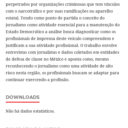
perpetrados por organizações criminosas que tem vínculos
com o narcotráfico e por suas ramificações no aparelho
estatal. Tendo como ponto de partida o conceito do
jornalismo como atividade essencial para a manutenção do
Estado Democrático a análise busca diagnosticar como os
profissionais de imprensa deste veículo compreendem e
justificam a sua atividade profissional. O trabalho envolve
entrevistas com jornalistas e dados coletados em entidades
de defesa de classe no México e aponta como, mesmo
reconhecendo o jornalismo como uma atividade de alto
risco nesta região, os profissionais buscam se adaptar para
continuar exercendo a profissão.
DOWNLOADS
Não há dados estatísticos.