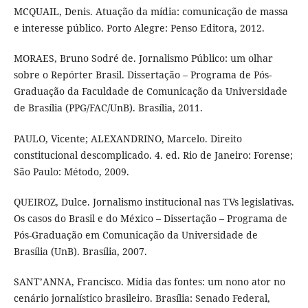
MCQUAIL, Denis. Atuação da mídia: comunicação de massa
e interesse público. Porto Alegre: Penso Editora, 2012.
MORAES, Bruno Sodré de. Jornalismo Público: um olhar
sobre o Repórter Brasil. Dissertação – Programa de Pós-
Graduação da Faculdade de Comunicação da Universidade
de Brasília (PPG/FAC/UnB). Brasília, 2011.
PAULO, Vicente; ALEXANDRINO, Marcelo. Direito
constitucional descomplicado. 4. ed. Rio de Janeiro: Forense;
São Paulo: Método, 2009.
QUEIROZ, Dulce. Jornalismo institucional nas TVs legislativas.
Os casos do Brasil e do México – Dissertação – Programa de
Pós-Graduação em Comunicação da Universidade de
Brasília (UnB). Brasília, 2007.
SANT’ANNA, Francisco. Mídia das fontes: um nono ator no
cenário jornalístico brasileiro. Brasília: Senado Federal,