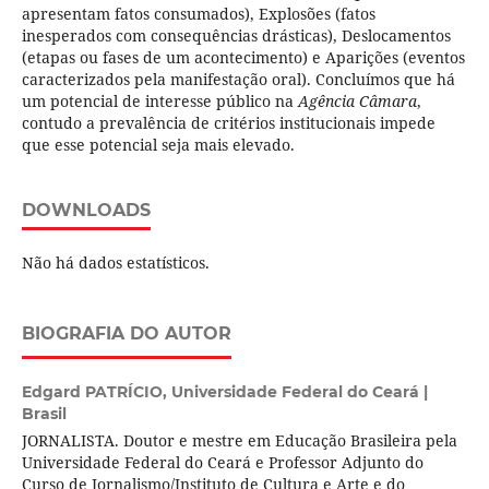
apresentam fatos consumados), Explosões (fatos
inesperados com consequências drásticas), Deslocamentos
(etapas ou fases de um acontecimento) e Aparições (eventos
caracterizados pela manifestação oral). Concluímos que há
um potencial de interesse público na
Agência Câmara
,
contudo a prevalência de critérios institucionais impede
que esse potencial seja mais elevado.
DOWNLOADS
Não há dados estatísticos.
BIOGRAFIA DO AUTOR
Edgard PATRÍCIO,
Universidade Federal do Ceará |
Brasil
JORNALISTA. Doutor e mestre em Educação Brasileira pela
Universidade Federal do Ceará e Professor Adjunto do
Curso de Jornalismo/Instituto de Cultura e Arte e do