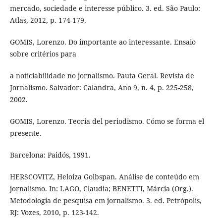
mercado, sociedade e interesse público. 3. ed. São Paulo:
Atlas, 2012, p. 174-179.
GOMIS, Lorenzo. Do importante ao interessante. Ensaio
sobre critérios para
a noticiabilidade no jornalismo. Pauta Geral. Revista de
Jornalismo. Salvador: Calandra, Ano 9, n. 4, p. 225-258,
2002.
GOMIS, Lorenzo. Teoria del periodismo. Cómo se forma el
presente.
Barcelona: Paidós, 1991.
HERSCOVITZ, Heloiza Golbspan. Análise de conteúdo em
jornalismo. In: LAGO, Claudia; BENETTI, Márcia (Org.).
Metodologia de pesquisa em jornalismo. 3. ed. Petrópolis,
RJ: Vozes, 2010, p. 123-142.