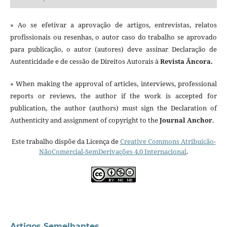
» Ao se efetivar a aprovação de artigos, entrevistas, relatos
profissionais ou resenhas, o autor caso do trabalho se aprovado
para publicação, o autor (autores) deve assinar Declaração de
Autenticidade e de cessão de Direitos Autorais à
Revista Âncora.
» When making the approval of articles, interviews, professional
reports or reviews, the author if the work is accepted for
publication, the author (authors) must sign the Declaration of
Authenticity and assignment of copyright to the
Journal Anchor
.
Este trabalho dispõe da Licença de
Creative Commons Atribuição-
NãoComercial-SemDerivações 4.0 Internacional
.
Artigos Semelhantes