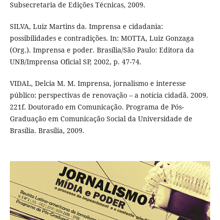
Subsecretaria de Edições Técnicas, 2009.
SILVA, Luiz Martins da. Imprensa e cidadania:
possibilidades e contradições. In: MOTTA, Luiz Gonzaga
(Org.). Imprensa e poder. Brasília/São Paulo: Editora da
UNB/Imprensa Oficial SP, 2002, p. 47-74.
VIDAL, Delcia M. M. Imprensa, jornalismo e interesse
público: perspectivas de renovação – a notícia cidadã. 2009.
221f. Doutorado em Comunicação. Programa de Pós-
Graduação em Comunicação Social da Universidade de
Brasília. Brasília, 2009.