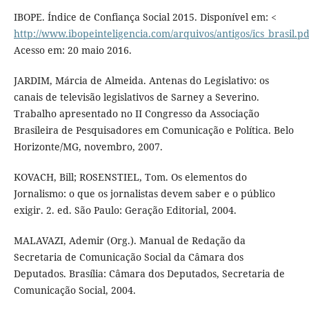
IBOPE. Índice de Confiança Social 2015. Disponível em: <
http://www.ibopeinteligencia.com/arquivos/antigos/ics_brasil.pd
Acesso em: 20 maio 2016.
JARDIM, Márcia de Almeida. Antenas do Legislativo: os
canais de televisão legislativos de Sarney a Severino.
Trabalho apresentado no II Congresso da Associação
Brasileira de Pesquisadores em Comunicação e Política. Belo
Horizonte/MG, novembro, 2007.
KOVACH, Bill; ROSENSTIEL, Tom. Os elementos do
Jornalismo: o que os jornalistas devem saber e o público
exigir. 2. ed. São Paulo: Geração Editorial, 2004.
MALAVAZI, Ademir (Org.). Manual de Redação da
Secretaria de Comunicação Social da Câmara dos
Deputados. Brasília: Câmara dos Deputados, Secretaria de
Comunicação Social, 2004.