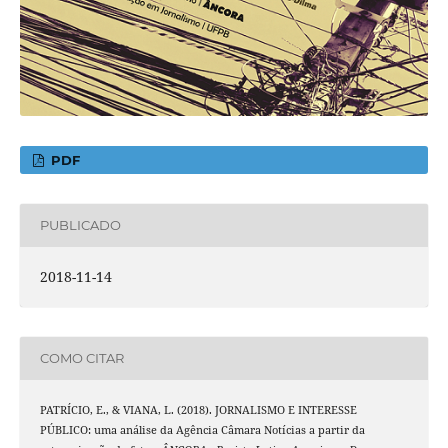
PDF
PUBLICADO
2018-11-14
COMO CITAR
PATRÍCIO, E., & VIANA, L. (2018). JORNALISMO E INTERESSE
PÚBLICO: uma análise da Agência Câmara Notícias a partir da