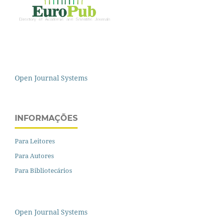
Open Journal Systems
INFORMAÇÕES
Para Leitores
Para Autores
Para Bibliotecários
Open Journal Systems