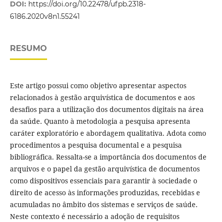
DOI:
https://doi.org/10.22478/ufpb.2318-
6186.2020v8n1.55241
RESUMO
Este artigo possui como objetivo apresentar aspectos
relacionados à gestão arquivística de documentos e aos
desafios para a utilização dos documentos digitais na área
da saúde. Quanto à metodologia a pesquisa apresenta
caráter exploratório e abordagem qualitativa. Adota como
procedimentos a pesquisa documental e a pesquisa
bibliográfica. Ressalta-se a importância dos documentos de
arquivos e o papel da gestão arquivística de documentos
como dispositivos essenciais para garantir à sociedade o
direito de acesso às informações produzidas, recebidas e
acumuladas no âmbito dos sistemas e serviços de saúde.
Neste contexto é necessário a adoção de requisitos