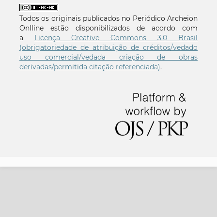
Todos os originais publicados no Periódico Archeion
Onlline estão disponibilizados de acordo com
a
Licença Creative Commons 3.0 Brasil
(obrigatoriedade de atribuição de créditos/vedado
uso comercial/vedada criação de obras
derivadas/permitida citação referenciada)
.