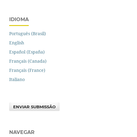
IDIOMA
Português (Brasil)
English
Español (España)
Français (Canada)
Français (France)
Italiano
ENVIAR SUBMISSÃO
NAVEGAR