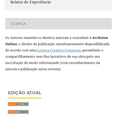
Relatos de Experiência
LICENÇA
Os Autores mantêm os direitos autorais e concedem à
Archeion
Online
, o direito de publicação simultaneamente disponibilizada
de acordo com uma
Licença Creative Commons
, permitindo o
compartilhamento sem fins lucrativos de sua obra pelo seu
uso/citação de modo referenciado (com reconhecimento da
autoria e publicação nesta revista).
EDIÇÃO ATUAL