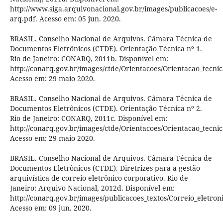
http://www.siga.arquivonacional.gov.br/images/publicacoes/e-
arq.pdf. Acesso em: 05 jun. 2020.
BRASIL. Conselho Nacional de Arquivos. Câmara Técnica de
Documentos Eletrônicos (CTDE). Orientação Técnica nº 1.
Rio de Janeiro: CONARQ, 2011b. Disponível em:
http://conarq.gov.br/images/ctde/Orientacoes/Orientacao_tecnic
Acesso em: 29 maio 2020.
BRASIL. Conselho Nacional de Arquivos. Câmara Técnica de
Documentos Eletrônicos (CTDE). Orientação Técnica nº 2.
Rio de Janeiro: CONARQ, 2011c. Disponível em:
http://conarq.gov.br/images/ctde/Orientacoes/Orientacao_tecnic
Acesso em: 29 maio 2020.
BRASIL. Conselho Nacional de Arquivos. Câmara Técnica de
Documentos Eletrônicos (CTDE). Diretrizes para a gestão
arquivística de correio eletrônico corporativo. Rio de
Janeiro: Arquivo Nacional, 2012d. Disponível em:
http://conarq.gov.br/images/publicacoes_textos/Correio_eletron
Acesso em: 09 jun. 2020.