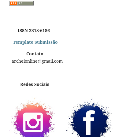
ISSN 2318-6186
Template Submissão
Contato
archeionline@gmail.com
Redes Sociais