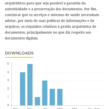
arquivísticos para que seja possível a garantia da
autenticidade e a preservação dos documentos. Por fim,
conclui-se que os serviços e sistemas de saúde necessitam
adotar, por meio de suas políticas de informações e de
arquivos, os requisitos relativos à gestão arquivística de
documentos, principalmente no que diz respeito aos
documentos digitais.
DOWNLOADS