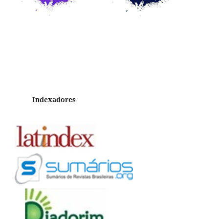
Indexadores