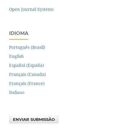
Open Journal Systems
IDIOMA
Português (Brasil)
English
Español (España)
Français (Canada)
Français (France)
Italiano
ENVIAR SUBMISSÃO