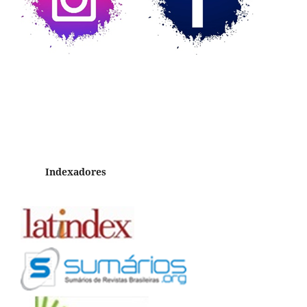
Indexadores