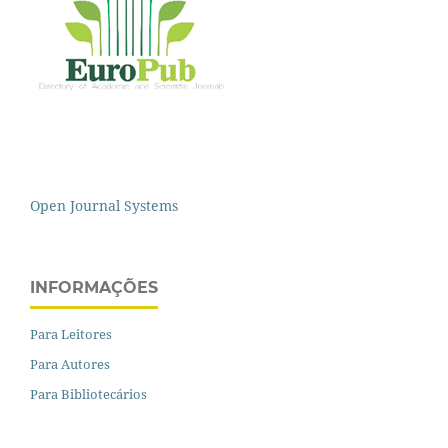
Open Journal Systems
INFORMAÇÕES
Para Leitores
Para Autores
Para Bibliotecários