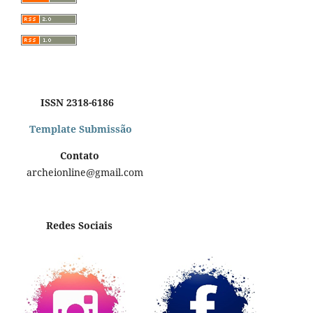
ISSN 2318-6186
Template Submissão
Contato
archeionline@gmail.com
Redes Sociais