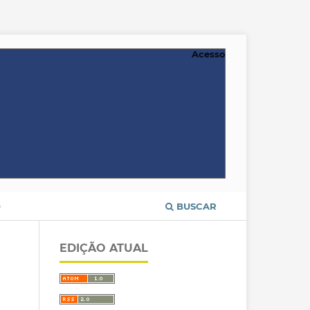
Acesso
O
BUSCAR
EDIÇÃO ATUAL