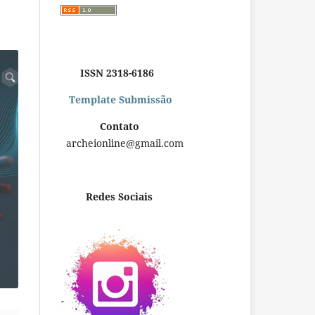
ISSN 2318-6186
Template Submissão
Contato
archeionline@gmail.com
Redes Sociais