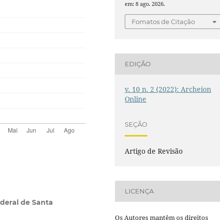
em: 8 ago. 2026.
Fomatos de Citação
EDIÇÃO
v. 10 n. 2 (2022): Archeion
Online
SEÇÃO
Artigo de Revisão
LICENÇA
deral de Santa
Os Autores mantêm os direitos