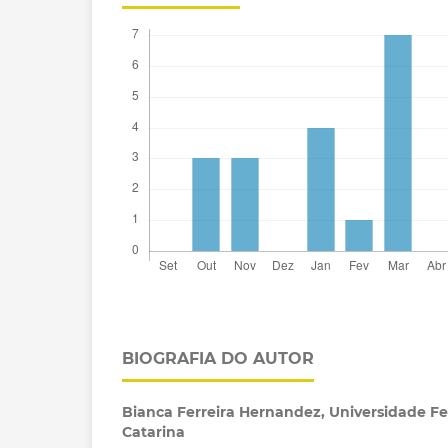
BIOGRAFIA DO AUTOR
Bianca Ferreira Hernandez,
Universidade Fe
Catarina