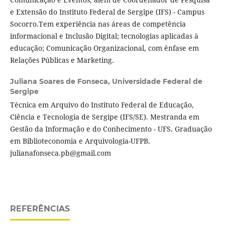
e Extensão do Instituto Federal de Sergipe (IFS) - Campus
Socorro.Tem experiência nas áreas de competência
informacional e Inclusão Digital; tecnologias aplicadas à
educação; Comunicação Organizacional, com ênfase em
Relações Públicas e Marketing.
Juliana Soares de Fonseca,
Universidade Federal de
Sergipe
Técnica em Arquivo do Instituto Federal de Educação,
Ciência e Tecnologia de Sergipe (IFS/SE). Mestranda em
Gestão da Informação e do Conhecimento - UFS. Graduação
em Biblioteconomia e Arquivologia-UFPB.
julianafonseca.pb@gmail.com
REFERÊNCIAS