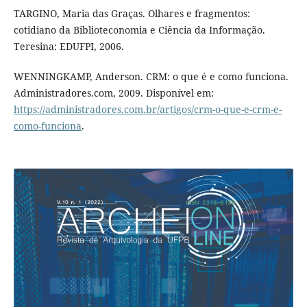
TARGINO, Maria das Graças. Olhares e fragmentos:
cotidiano da Biblioteconomia e Ciência da Informação.
Teresina: EDUFPI, 2006.
WENNINGKAMP, Anderson. CRM: o que é e como funciona.
Administradores.com, 2009. Disponível em:
https://administradores.com.br/artigos/crm-o-que-e-crm-e-
como-funciona
.