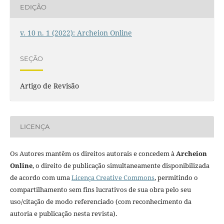
EDIÇÃO
v. 10 n. 1 (2022): Archeion Online
SEÇÃO
Artigo de Revisão
LICENÇA
Os Autores mantêm os direitos autorais e concedem à
Archeion
Online
, o direito de publicação simultaneamente disponibilizada
de acordo com uma
Licença Creative Commons
, permitindo o
compartilhamento sem fins lucrativos de sua obra pelo seu
uso/citação de modo referenciado (com reconhecimento da
autoria e publicação nesta revista).