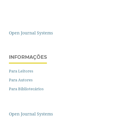
Open Journal Systems
INFORMAÇÕES
Para Leitores
Para Autores
Para Bibliotecários
Open Journal Systems