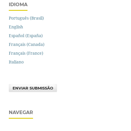
IDIOMA
Português (Brasil)
English
Español (España)
Français (Canada)
Français (France)
Italiano
ENVIAR SUBMISSÃO
NAVEGAR