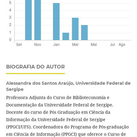
BIOGRAFIA DO AUTOR
Alessandra dos Santos Araújo,
Universidade Federal de
Sergipe
Professora Adjunta do Curso de Biblioteconomia e
Documentação da Universidade Federal de Sergipe.
Docente do curso de Pós Graduação em Ciência da
Informação da Universidade Federal de Sergipe
(PPGCI/UFS). Coordenadora do Programa de Pós-graduação
em Ciência de Informação (PPGCI) que oferece o Curso de