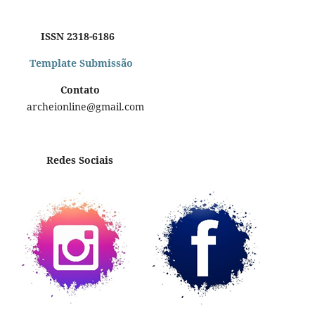
ISSN 2318-6186
Template Submissão
Contato
archeionline@gmail.com
Redes Sociais