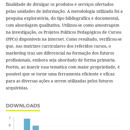
finalidade de divulgar os produtos e serviços ofertados
pelas unidades de informação. A metodologia utilizada foi a
pesquisa exploratória, do tipo bibliográfica e documental,
com abordagem qualitativa. Utilizou-se como amostragem
na investigação, os Projetos Políticos Pedagógicos de Cursos
(PPCs) disponíveis na internet. Como resultado, verificou-se
que, nas matrizes curriculares dos referidos cursos, o
marketing traz um diferencial na formação dos futuros
profissionais, embora seja abordado de forma primária.
Porém, ao inserir essa temática com maior propriedade, é
possível que se torne uma ferramenta eficiente e eficaz
para as diversas ações a serem utilizadas pelos futuros
arquivistas.
DOWNLOADS