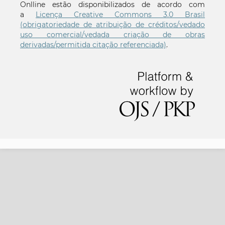
Onlline estão disponibilizados de acordo com
a
Licença Creative Commons 3.0 Brasil
(obrigatoriedade de atribuição de créditos/vedado
uso comercial/vedada criação de obras
derivadas/permitida citação referenciada)
.