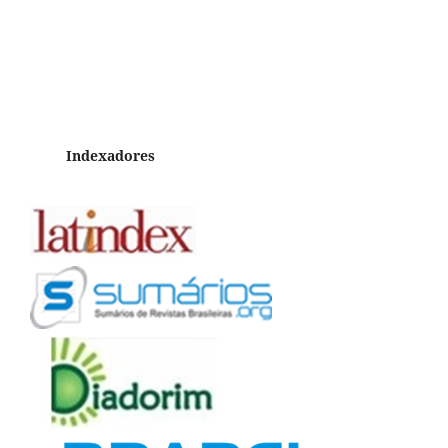
Indexadores