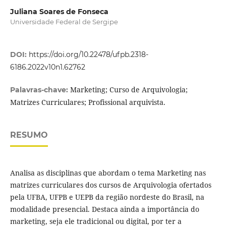
Juliana Soares de Fonseca
Universidade Federal de Sergipe
DOI:
https://doi.org/10.22478/ufpb.2318-
6186.2022v10n1.62762
Marketing; Curso de Arquivologia;
Palavras-chave:
Matrizes Curriculares; Profissional arquivista.
RESUMO
Analisa as disciplinas que abordam o tema Marketing nas
matrizes curriculares dos cursos de Arquivologia ofertados
pela UFBA, UFPB e UEPB da região nordeste do Brasil, na
modalidade presencial. Destaca ainda a importância do
marketing, seja ele tradicional ou digital, por ter a