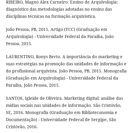
RIBEIRO, Magno Alex Carneiro. Ensino de Arquivologia:
diagnóstico das metodologias adotadas no ensino das
disciplinas técnicas na formação arquivística.
João Pessoa, PB, 2015. Artigo (TCC) (Graduação em
Arquivologia) - Universidade Federal da Paraíba, João
Pessoa, 2015.
LAURENTINO, Ronys Berto. A importância do marketing e
suas estratégias na promoção das unidades de informação e
do profissional arquivista. João Pessoa, PB, 2015. Monografia
(Graduação em Arquivologia) - Universidade Federal da
Paraíba, João Pessoa, 2015.
SANTOS, Igleide de Oliveira. Marketing digital: análise das
mídias sociais nas unidades de informação. São Cristóvão,
SE, 2016. Monografia (Graduação em Biblioteconomia e
Documentação) - Universidade Federal de Sergipe, São
Cristóvão, 2016.