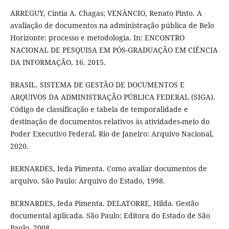
ARREGUY, Cintia A. Chagas; VENÂNCIO, Renato Pinto. A
avaliação de documentos na administração pública de Belo
Horizonte: processo e metodologia. In: ENCONTRO
NACIONAL DE PESQUISA EM PÓS-GRADUAÇÃO EM CIÊNCIA
DA INFORMAÇÃO, 16. 2015.
BRASIL. SISTEMA DE GESTÃO DE DOCUMENTOS E
ARQUIVOS DA ADMINISTRAÇÃO PÚBLICA FEDERAL (SIGA).
Código de classificação e tabela de temporalidade e
destinação de documentos relativos às atividades-meio do
Poder Executivo Federal. Rio de Janeiro: Arquivo Nacional,
2020.
BERNARDES, Ieda Pimenta. Como avaliar documentos de
arquivo. São Paulo: Arquivo do Estado, 1998.
BERNARDES, Ieda Pimenta. DELATORRE, Hilda. Gestão
documental aplicada. São Paulo: Editora do Estado de São
Paulo, 2008.