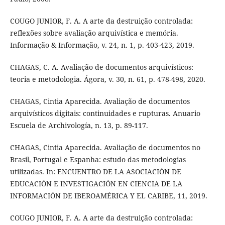
COUGO JUNIOR, F. A. A arte da destruição controlada:
reflexões sobre avaliação arquivística e memória.
Informação & Informação, v. 24, n. 1, p. 403-423, 2019.
CHAGAS, C. A. Avaliação de documentos arquivísticos:
teoria e metodologia. Ágora, v. 30, n. 61, p. 478-498, 2020.
CHAGAS, Cintia Aparecida. Avaliação de documentos
arquivísticos digitais: continuidades e rupturas. Anuario
Escuela de Archivología, n. 13, p. 89-117.
CHAGAS, Cintia Aparecida. Avaliação de documentos no
Brasil, Portugal e Espanha: estudo das metodologias
utilizadas. In: ENCUENTRO DE LA ASOCIACIÓN DE
EDUCACIÓN E INVESTIGACIÓN EN CIENCIA DE LA
INFORMACIÓN DE IBEROAMÉRICA Y EL CARIBE, 11, 2019.
COUGO JUNIOR, F. A. A arte da destruição controlada: