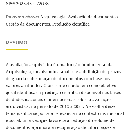
6186.2025v13n1.72078
Arquivologia, Avaliação de documentos,
Palavras-chave:
Gestão de documentos, Produção científica
RESUMO
A avaliação arquivística é uma função fundamental da
Arquivologia, envolvendo a análise e a definição de prazos
de guarda e destinação de documentos com base nos
valores atribuídos. O presente estudo tem como objetivo
geral identificar a produção científica disponível nas bases
de dados nacionais e internacionais sobre a avaliação
arquivística, no período de 2012 a 2024. A escolha desse
tema justifica-se por sua relevância no contexto institucional
e social, uma vez que favorece a redução do volume de
documentos, aprimora a recuperação de informações e