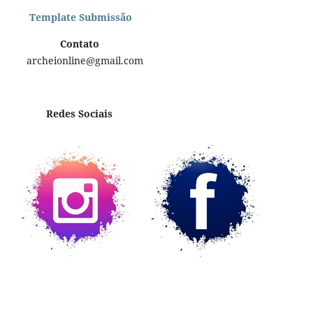
Template Submissão
Contato
archeionline@gmail.com
Redes Sociais