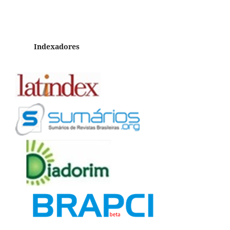
Indexadores