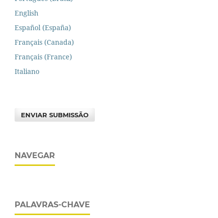
English
Español (España)
Français (Canada)
Français (France)
Italiano
ENVIAR SUBMISSÃO
NAVEGAR
PALAVRAS-CHAVE