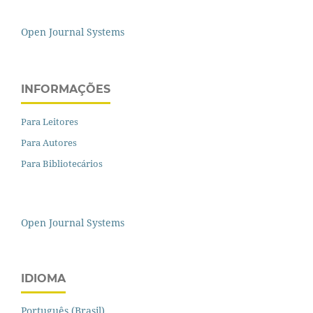
Open Journal Systems
INFORMAÇÕES
Para Leitores
Para Autores
Para Bibliotecários
Open Journal Systems
IDIOMA
Português (Brasil)