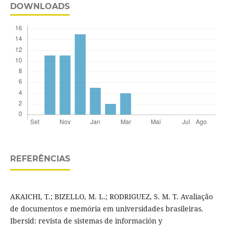
DOWNLOADS
REFERÊNCIAS
AKAICHI, T.; BIZELLO, M. L.; RODRIGUEZ, S. M. T. Avaliação
de documentos e memória em universidades brasileiras.
Ibersid: revista de sistemas de información y