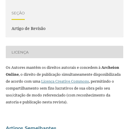
SEÇÃO
Artigo de Revisão
LICENÇA
Os Autores mantêm os direitos autorais e concedem à
Archeion
Online
, o direito de publicação simultaneamente disponibilizada
de acordo com uma
Licença Creative Commons
, permitindo o
compartilhamento sem fins lucrativos de sua obra pelo seu
uso/citação de modo referenciado (com reconhecimento da
autoria e publicação nesta revista).
Artigos Semelhantes