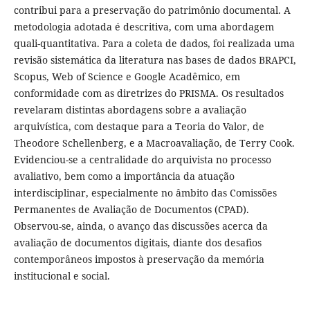
contribui para a preservação do patrimônio documental. A
metodologia adotada é descritiva, com uma abordagem
quali-quantitativa. Para a coleta de dados, foi realizada uma
revisão sistemática da literatura nas bases de dados BRAPCI,
Scopus, Web of Science e Google Acadêmico, em
conformidade com as diretrizes do PRISMA. Os resultados
revelaram distintas abordagens sobre a avaliação
arquivística, com destaque para a Teoria do Valor, de
Theodore Schellenberg, e a Macroavaliação, de Terry Cook.
Evidenciou-se a centralidade do arquivista no processo
avaliativo, bem como a importância da atuação
interdisciplinar, especialmente no âmbito das Comissões
Permanentes de Avaliação de Documentos (CPAD).
Observou-se, ainda, o avanço das discussões acerca da
avaliação de documentos digitais, diante dos desafios
contemporâneos impostos à preservação da memória
institucional e social.