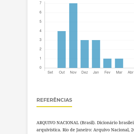
REFERÊNCIAS
ARQUIVO NACIONAL (Brasil). Dicionário brasilei
arquivística. Rio de Janeiro: Arquivo Nacional, 2