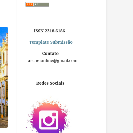
ISSN 2318-6186
Template Submissão
Contato
archeionline@gmail.com
Redes Sociais