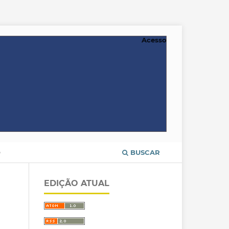
Acesso
O
BUSCAR
EDIÇÃO ATUAL