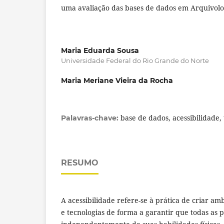
uma avaliação das bases de dados em Arquivolo
Maria Eduarda Sousa
Universidade Federal do Rio Grande do Norte
Maria Meriane Vieira da Rocha
base de dados, acessibilidade, 
Palavras-chave:
RESUMO
A acessibilidade refere-se à prática de criar am
e tecnologias de forma a garantir que todas as p