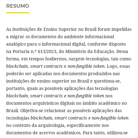
RESUMO
As Instituições de Ensino Superior no Brasil foram impelidas
a migrar os documentos do ambiente informacional
analógico para o informacional digital, conforme disposto
na Portaria n.º 613/2023, do Ministério da Educação. Dessa
forma, em tempos hodiernos, surgem tecnologias, tais como:
blockchain, smart contracts
e
non-fungible token
. Logo, essas
poderão ser aplicadas nos documentos produzidos nas
instituições de ensino superior no Brasil e questiona-se,
portanto, quais as possíveis aplicações das tecnologias
blockchain
,
smart contracts e non-fungible token
nos
documentos arquivísticos digitais no âmbito acadêmico no
Brasil. Objetiva-se relacionar as possíveis aplicações das
tecnologias
blockchain, smart contracts e non-fungible token
no contexto da arquivologia, especificamente nos
documentos de acervos acadêmicos. Para tanto, utilizou-se