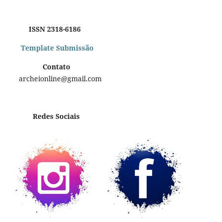
ISSN 2318-6186
Template Submissão
Contato
archeionline@gmail.com
Redes Sociais