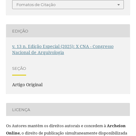
Fomatos de Citação
EDIÇÃO
v. 13 n. Edição Especial (2025): X CNA - Congresso
Nacional de Arquivologia
SEÇÃO
Artigo Original
LICENÇA
Os Autores mantêm os direitos autorais e concedem à
Archeion
Online
, o direito de publicação simultaneamente disponibilizada