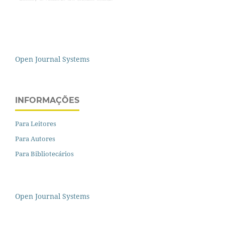
Open Journal Systems
INFORMAÇÕES
Para Leitores
Para Autores
Para Bibliotecários
Open Journal Systems