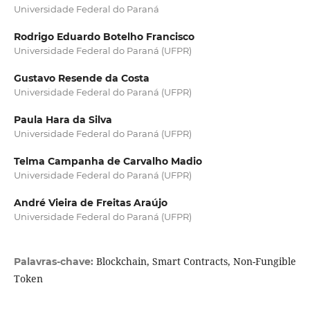
Universidade Federal do Paraná
Rodrigo Eduardo Botelho Francisco
Universidade Federal do Paraná (UFPR)
Gustavo Resende da Costa
Universidade Federal do Paraná (UFPR)
Paula Hara da Silva
Universidade Federal do Paraná (UFPR)
Telma Campanha de Carvalho Madio
Universidade Federal do Paraná (UFPR)
André Vieira de Freitas Araújo
Universidade Federal do Paraná (UFPR)
Blockchain, Smart Contracts, Non-Fungible
Palavras-chave:
Token