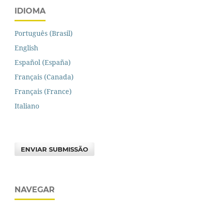
IDIOMA
Português (Brasil)
English
Español (España)
Français (Canada)
Français (France)
Italiano
ENVIAR SUBMISSÃO
NAVEGAR