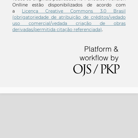
Onlline estão disponibilizados de acordo com
a
Licença Creative Commons 3.0 Brasil
(obrigatoriedade de atribuição de créditos/vedado
uso comercial/vedada criação de obras
derivadas/permitida citação referenciada)
.